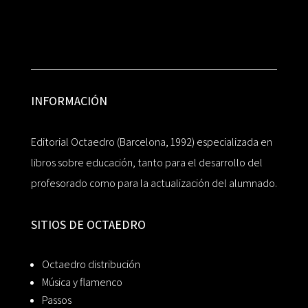
INFORMACIÓN
Editorial Octaedro (Barcelona, 1992) especializada en
libros sobre educación, tanto para el desarrollo del
profesorado como para la actualización del alumnado.
SITIOS DE OCTAEDRO
Octaedro distribución
Música y flamenco
Passos