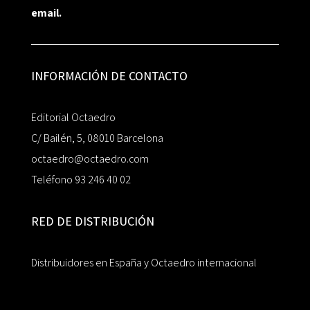
email.
INFORMACIÓN DE CONTACTO
Editorial Octaedro
C/ Bailén, 5, 08010 Barcelona
octaedro@octaedro.com
Teléfono 93 246 40 02
RED DE DISTRIBUCIÓN
Distribuidores en España y Octaedro internacional