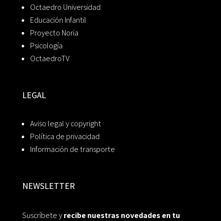
Octaedro Universidad
Educación Infantil
Proyecto Noria
Psicología
OctaedroTV
LEGAL
Aviso legal y copyright
Política de privacidad
Información de transporte
NEWSLETTER
Suscríbete y
recibe nuestras novedades en tu