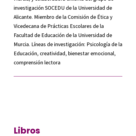
investigación SOCEDU de la Universidad de
Alicante. Miembro de la Comisión de Ética y
Vicedecana de Prácticas Escolares de la
Facultad de Educación de la Universidad de
Murcia. Líneas de investigación: Psicología de la
Educación, creatividad, bienestar emocional,
comprensión lectora
Libros