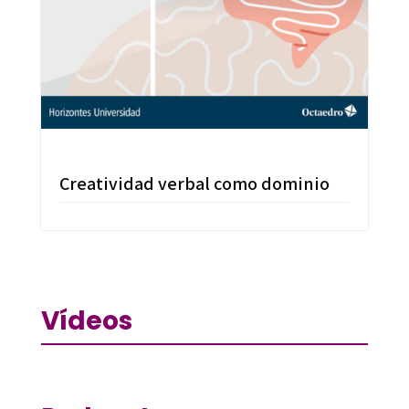
Creatividad verbal como dominio
Vídeos