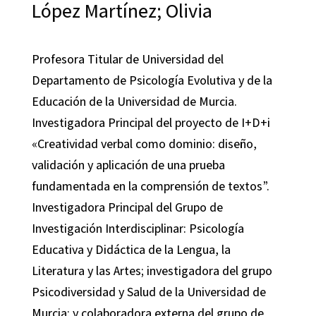
López Martínez; Olivia
Profesora Titular de Universidad del
Departamento de Psicología Evolutiva y de la
Educación de la Universidad de Murcia.
Investigadora Principal del proyecto de I+D+i
«Creatividad verbal como dominio: diseño,
validación y aplicación de una prueba
fundamentada en la comprensión de textos”.
Investigadora Principal del Grupo de
Investigación Interdisciplinar: Psicología
Educativa y Didáctica de la Lengua, la
Literatura y las Artes; investigadora del grupo
Psicodiversidad y Salud de la Universidad de
Murcia; y colaboradora externa del grupo de