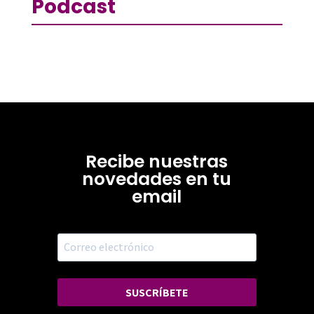
Podcast
Recibe nuestras
novedades en tu
email
SUSCRÍBETE