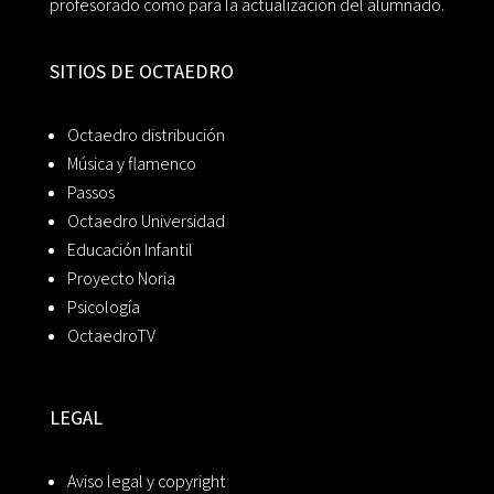
profesorado como para la actualización del alumnado.
SITIOS DE OCTAEDRO
Octaedro distribución
Música y flamenco
Passos
Octaedro Universidad
Educación Infantil
Proyecto Noria
Psicología
OctaedroTV
LEGAL
Aviso legal y copyright