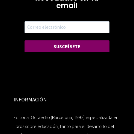
email
SUSCRÍBETE
INFORMACIÓN
Editorial Octaedro (Barcelona, 1992) especializada en
libros sobre educación, tanto para el desarrollo del