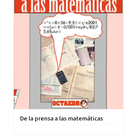
De la prensa a las matemáticas