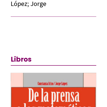
López; Jorge
Libros