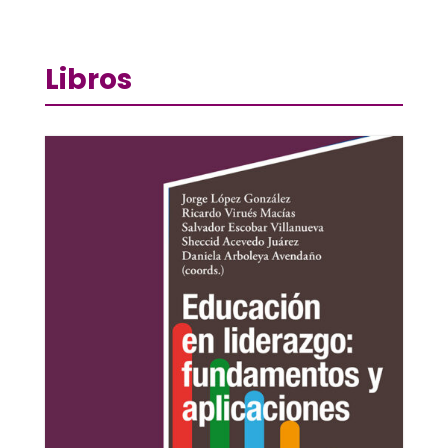
Libros