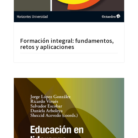
Formación integral: fundamentos,
retos y aplicaciones