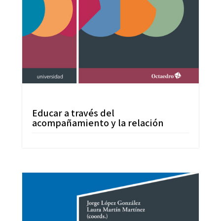
Educar a través del
acompañamiento y la relación