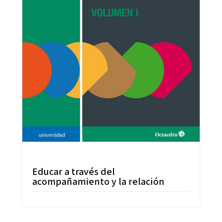
Educar a través del
acompañamiento y la relación