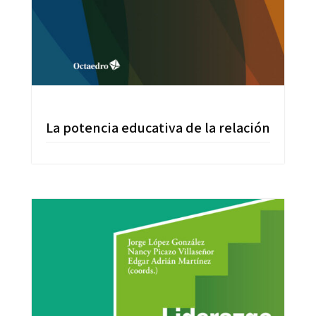
La potencia educativa de la relación