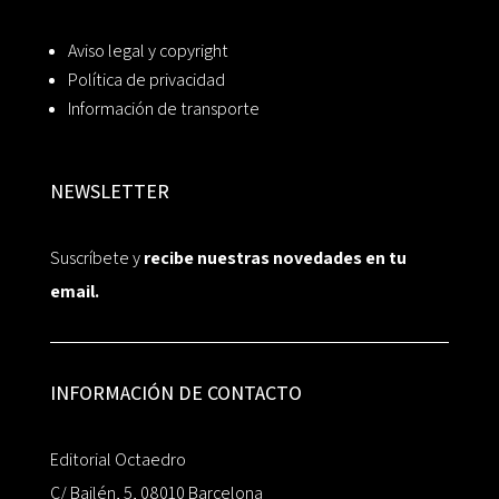
Aviso legal y copyright
Política de privacidad
Información de transporte
NEWSLETTER
Suscríbete y
recibe nuestras novedades en tu
email.
INFORMACIÓN DE CONTACTO
Editorial Octaedro
C/ Bailén, 5, 08010 Barcelona