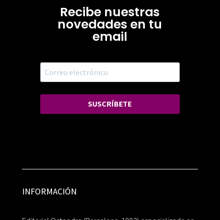
Recibe nuestras
novedades en tu
email
SUSCRÍBETE
INFORMACIÓN