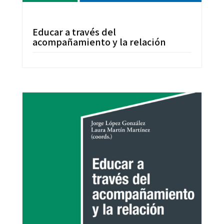
Educar a través del
acompañamiento y la relación