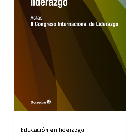
Educación en liderazgo