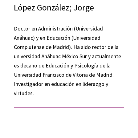
López González; Jorge
Doctor en Administración (Universidad
Anáhuac) y en Educación (Universidad
Complutense de Madrid). Ha sido rector de la
universidad Anáhuac México Sur y actualmente
es decano de Educación y Psicología de la
Universidad Francisco de Vitoria de Madrid.
Investigador en educación en liderazgo y
virtudes.