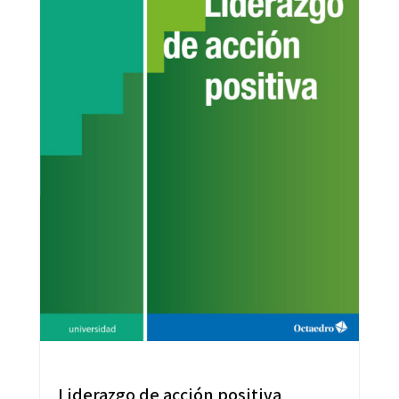
Liderazgo de acción positiva