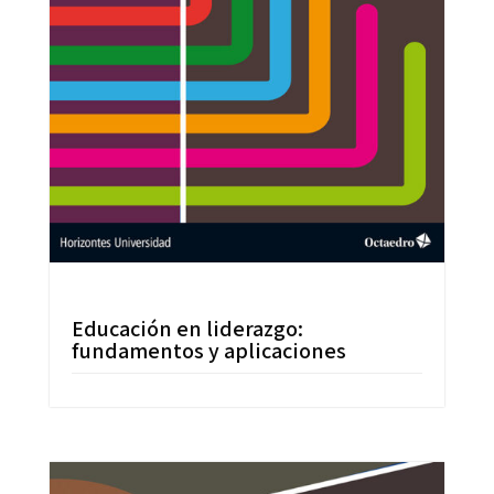
Educación en liderazgo:
fundamentos y aplicaciones