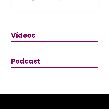
Vídeos
Podcast