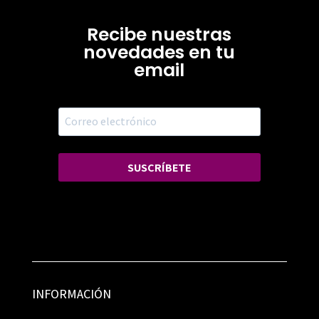
Recibe nuestras
novedades en tu
email
SUSCRÍBETE
INFORMACIÓN