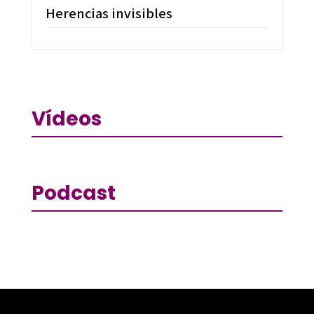
Herencias invisibles
Vídeos
Podcast