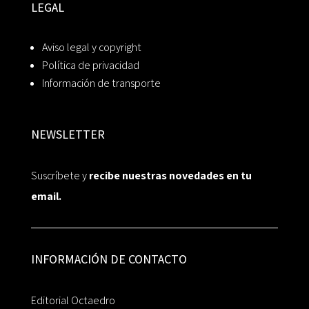
LEGAL
Aviso legal y copyright
Política de privacidad
Información de transporte
NEWSLETTER
Suscríbete y
recibe nuestras novedades en tu
email.
INFORMACIÓN DE CONTACTO
Editorial Octaedro