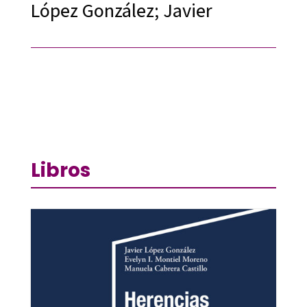
López González; Javier
Libros