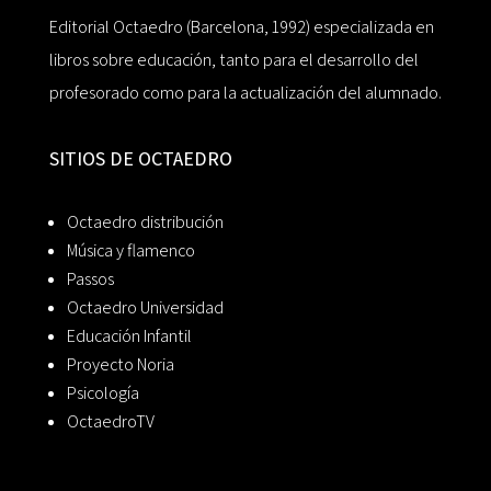
Editorial Octaedro (Barcelona, 1992) especializada en
libros sobre educación, tanto para el desarrollo del
profesorado como para la actualización del alumnado.
SITIOS DE OCTAEDRO
Octaedro distribución
Música y flamenco
Passos
Octaedro Universidad
Educación Infantil
Proyecto Noria
Psicología
OctaedroTV