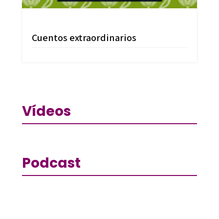
Cuentos extraordinarios
Vídeos
Podcast