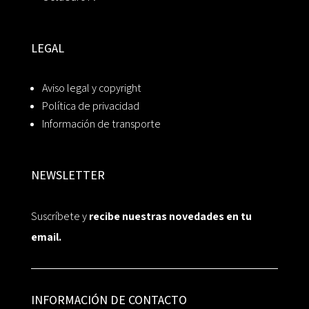
LEGAL
Aviso legal y copyright
Política de privacidad
Información de transporte
NEWSLETTER
Suscríbete y
recibe nuestras novedades en tu
email.
INFORMACIÓN DE CONTACTO