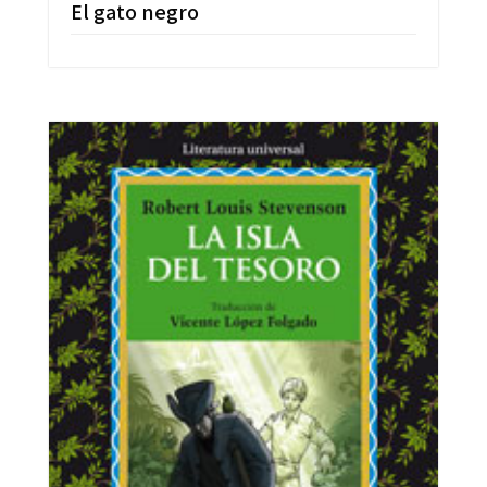
El gato negro