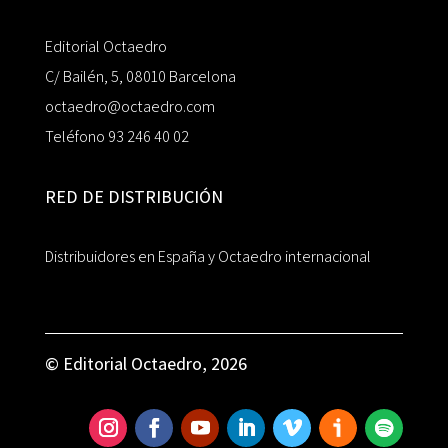
Editorial Octaedro
C/ Bailén, 5, 08010 Barcelona
octaedro@octaedro.com
Teléfono 93 246 40 02
RED DE DISTRIBUCIÓN
Distribuidores en España y Octaedro internacional
© Editorial Octaedro, 2026