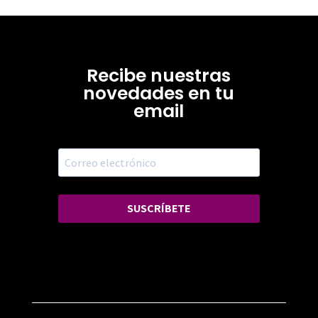
Recibe nuestras
novedades en tu
email
SUSCRÍBETE