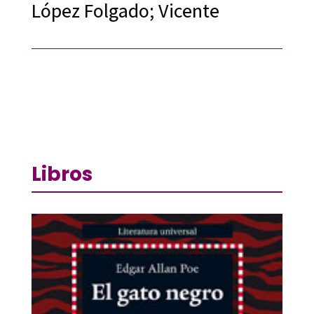
López Folgado; Vicente
Libros