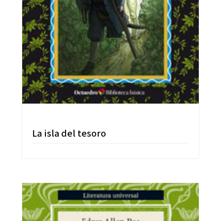
La isla del tesoro