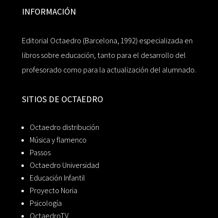
INFORMACIÓN
Editorial Octaedro (Barcelona, 1992) especializada en
libros sobre educación, tanto para el desarrollo del
profesorado como para la actualización del alumnado.
SITIOS DE OCTAEDRO
Octaedro distribución
Música y flamenco
Passos
Octaedro Universidad
Educación Infantil
Proyecto Noria
Psicología
OctaedroTV