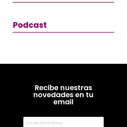
Podcast
Recibe nuestras
novedades en tu
email