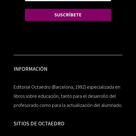
SUSCRÍBETE
INFORMACIÓN
Editorial Octaedro (Barcelona, 1992) especializada en
libros sobre educación, tanto para el desarrollo del
profesorado como para la actualización del alumnado.
SITIOS DE OCTAEDRO