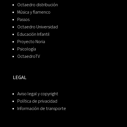
Octaedro distribución
Música y flamenco
Passos
Octaedro Universidad
Educación Infantil
Proyecto Noria
Psicología
OctaedroTV
LEGAL
Aviso legal y copyright
Política de privacidad
Información de transporte