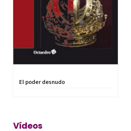
El poder desnudo
Vídeos