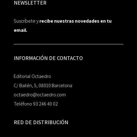
NEWSLETTER
Suscríbete y
recibe nuestras novedades en tu
email.
INFORMACIÓN DE CONTACTO
Editorial Octaedro
C/ Bailén, 5, 08010 Barcelona
octaedro@octaedro.com
Teléfono 93 246 40 02
RED DE DISTRIBUCIÓN