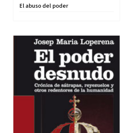
El abuso del poder