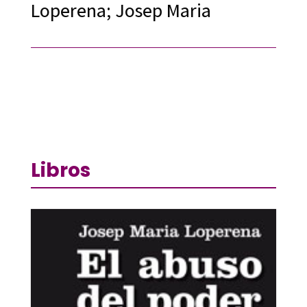
Loperena; Josep Maria
Libros