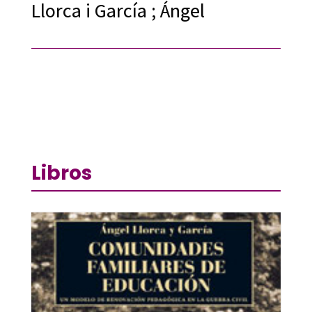
Llorca i García ; Ángel
Libros