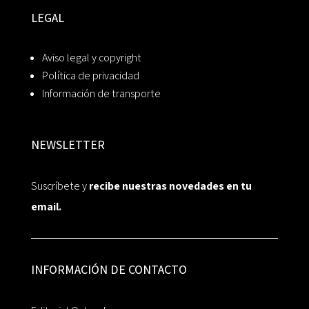
LEGAL
Aviso legal y copyright
Política de privacidad
Información de transporte
NEWSLETTER
Suscríbete y
recibe nuestras novedades en tu
email.
INFORMACIÓN DE CONTACTO