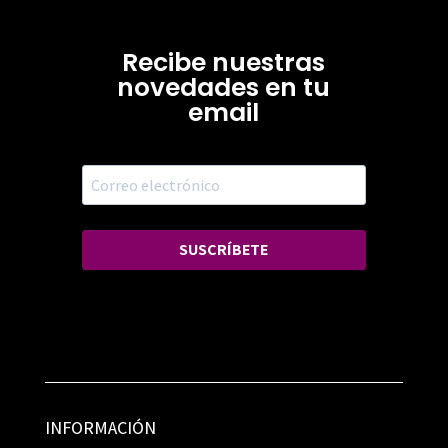
Recibe nuestras
novedades en tu
email
SUSCRÍBETE
INFORMACIÓN