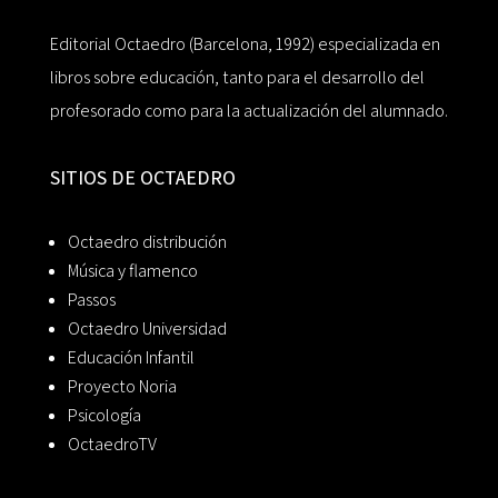
Editorial Octaedro (Barcelona, 1992) especializada en
libros sobre educación, tanto para el desarrollo del
profesorado como para la actualización del alumnado.
SITIOS DE OCTAEDRO
Octaedro distribución
Música y flamenco
Passos
Octaedro Universidad
Educación Infantil
Proyecto Noria
Psicología
OctaedroTV