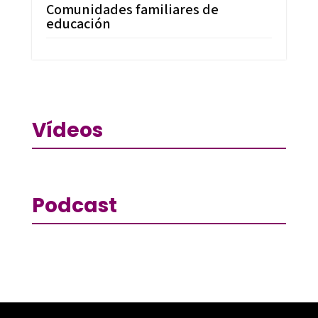
Comunidades familiares de
educación
Vídeos
Podcast