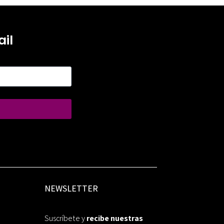
il
NEWSLETTER
Suscríbete y
recibe nuestras