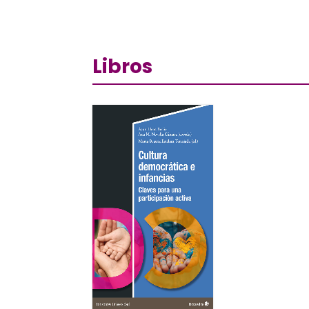
Libros