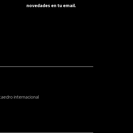
novedades en tu email.
taedro internacional