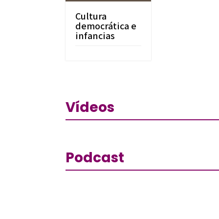
Cultura
democrática e
infancias
Vídeos
Podcast