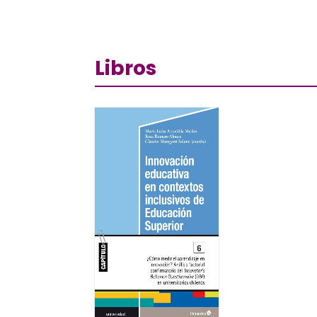
Libros