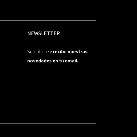
NEWSLETTER
Suscríbete y
recibe nuestras
novedades en tu email.