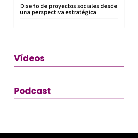
Diseño de proyectos sociales desde
una perspectiva estratégica
Vídeos
Podcast