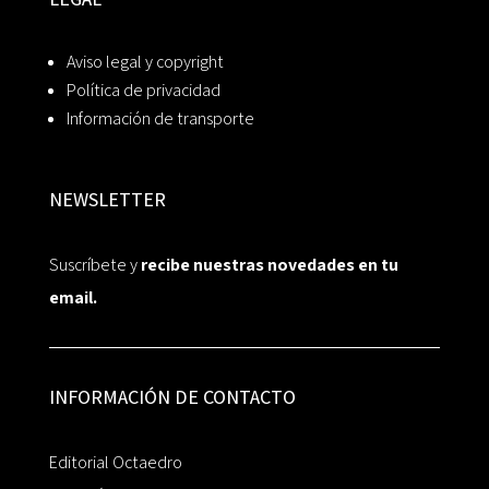
Aviso legal y copyright
Política de privacidad
Información de transporte
NEWSLETTER
Suscríbete y
recibe nuestras novedades en tu
email.
INFORMACIÓN DE CONTACTO
Editorial Octaedro