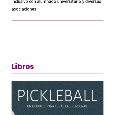
inclusivo con alumnado universitario y diversas
asociaciones
Libros