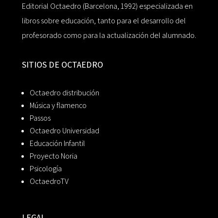
Editorial Octaedro (Barcelona, 1992) especializada en
libros sobre educación, tanto para el desarrollo del
profesorado como para la actualización del alumnado.
SITIOS DE OCTAEDRO
Octaedro distribución
Música y flamenco
Passos
Octaedro Universidad
Educación Infantil
Proyecto Noria
Psicología
OctaedroTV
LEGAL