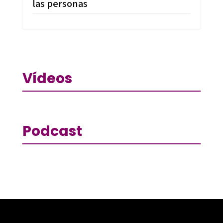
las personas
Vídeos
Podcast