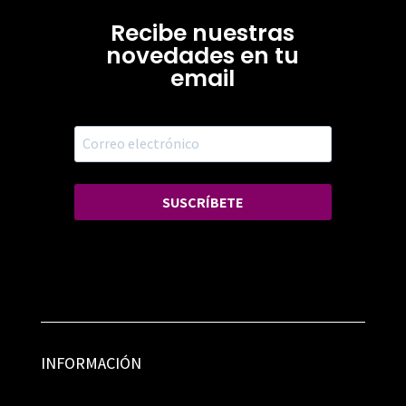
Recibe nuestras
novedades en tu
email
SUSCRÍBETE
INFORMACIÓN