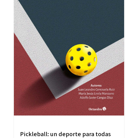
Pickleball: un deporte para todas