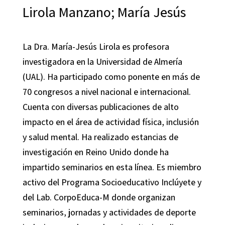
Lirola Manzano; María Jesús
La Dra. María-Jesús Lirola es profesora
investigadora en la Universidad de Almería
(UAL). Ha participado como ponente en más de
70 congresos a nivel nacional e internacional.
Cuenta con diversas publicaciones de alto
impacto en el área de actividad física, inclusión
y salud mental. Ha realizado estancias de
investigación en Reino Unido donde ha
impartido seminarios en esta línea. Es miembro
activo del Programa Socioeducativo Inclúyete y
del Lab. CorpoEduca-M donde organizan
seminarios, jornadas y actividades de deporte