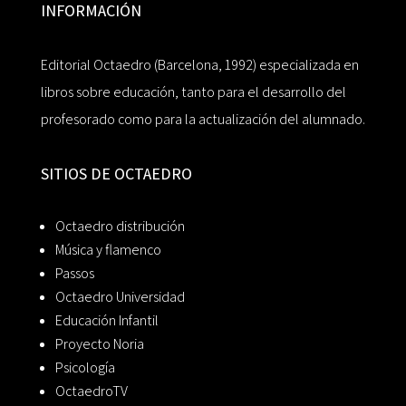
INFORMACIÓN
Editorial Octaedro (Barcelona, 1992) especializada en
libros sobre educación, tanto para el desarrollo del
profesorado como para la actualización del alumnado.
SITIOS DE OCTAEDRO
Octaedro distribución
Música y flamenco
Passos
Octaedro Universidad
Educación Infantil
Proyecto Noria
Psicología
OctaedroTV