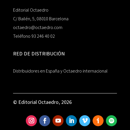
Editorial Octaedro
C/ Bailén, 5, 08010 Barcelona
octaedro@octaedro.com
Teléfono 93 246 40 02
RED DE DISTRIBUCIÓN
Distribuidores en España y Octaedro internacional
© Editorial Octaedro, 2026