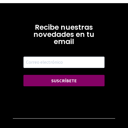
Recibe nuestras
novedades en tu
email
SUSCRÍBETE