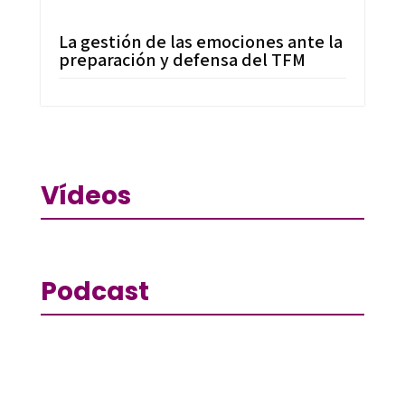
La gestión de las emociones ante la
preparación y defensa del TFM
Vídeos
Podcast