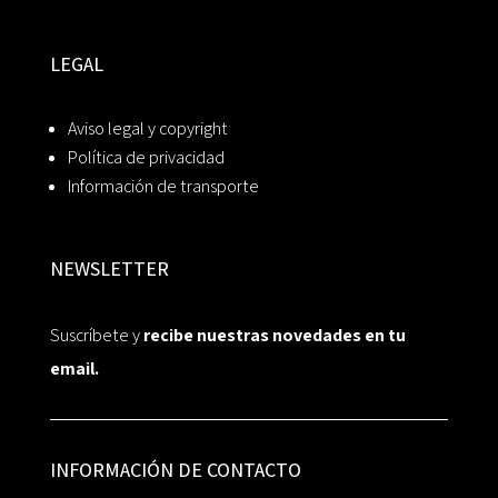
LEGAL
Aviso legal y copyright
Política de privacidad
Información de transporte
NEWSLETTER
Suscríbete y
recibe nuestras novedades en tu
email.
INFORMACIÓN DE CONTACTO