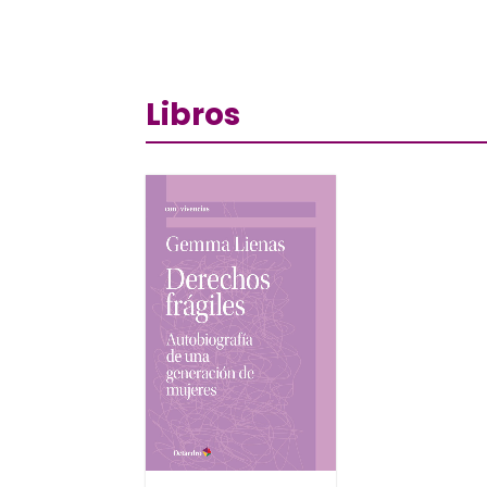
Libros