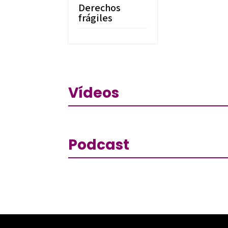
Derechos
frágiles
Vídeos
Podcast