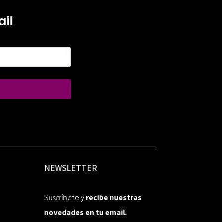
il
NEWSLETTER
Suscríbete y
recibe nuestras
novedades en tu email.