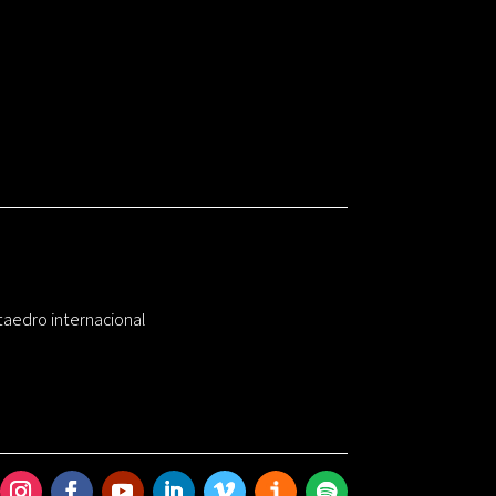
taedro internacional