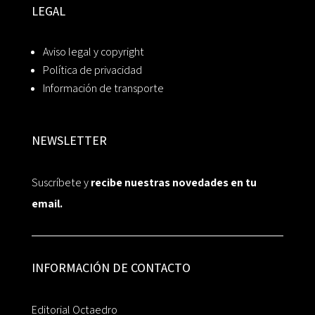
LEGAL
Aviso legal y copyright
Política de privacidad
Información de transporte
NEWSLETTER
Suscríbete y
recibe nuestras novedades en tu
email.
INFORMACIÓN DE CONTACTO
Editorial Octaedro