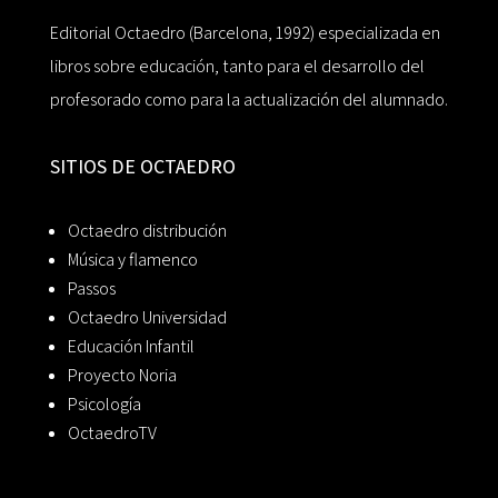
Editorial Octaedro (Barcelona, 1992) especializada en
libros sobre educación, tanto para el desarrollo del
profesorado como para la actualización del alumnado.
SITIOS DE OCTAEDRO
Octaedro distribución
Música y flamenco
Passos
Octaedro Universidad
Educación Infantil
Proyecto Noria
Psicología
OctaedroTV