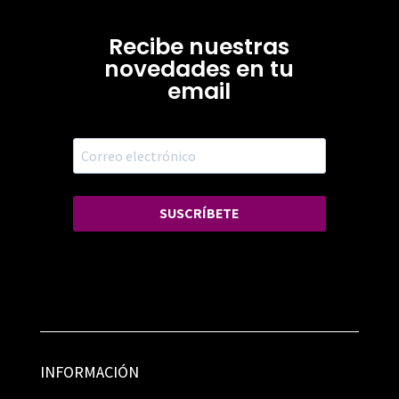
Recibe nuestras
novedades en tu
email
SUSCRÍBETE
INFORMACIÓN