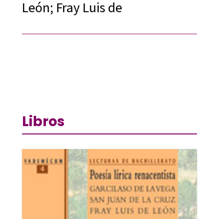
León; Fray Luis de
Libros