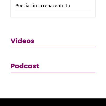
Poesía Lírica renacentista
Vídeos
Podcast