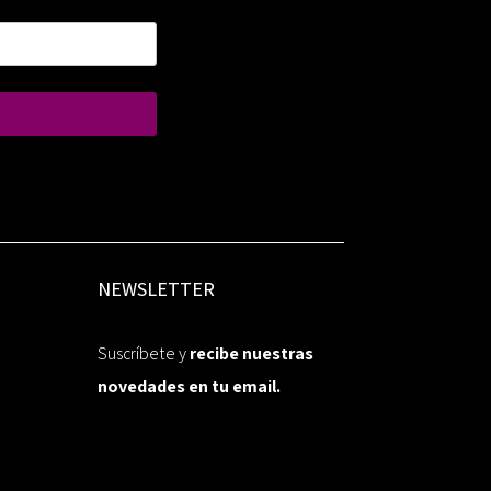
NEWSLETTER
Suscríbete y
recibe nuestras
novedades en tu email.