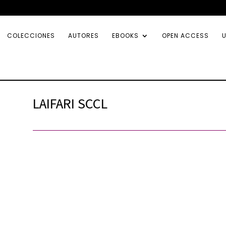
COLECCIONES
AUTORES
EBOOKS
OPEN ACCESS
U
LAIFARI SCCL