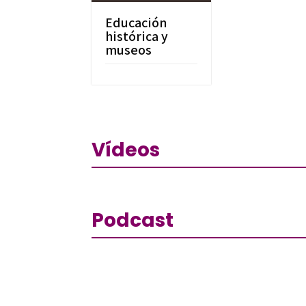
Educación
histórica y
museos
Vídeos
Podcast