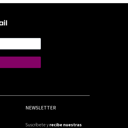
il
NEWSLETTER
Suscríbete y
recibe nuestras