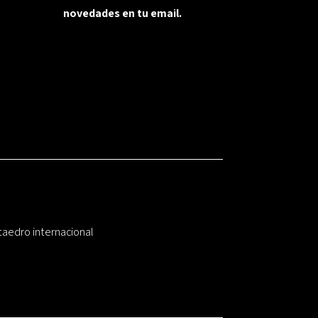
novedades en tu email.
taedro internacional