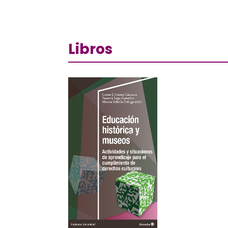
Libros