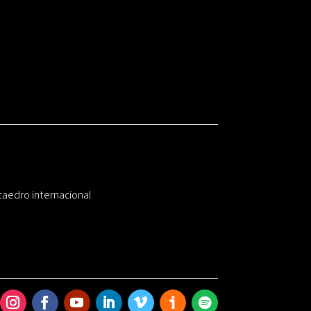
taedro internacional