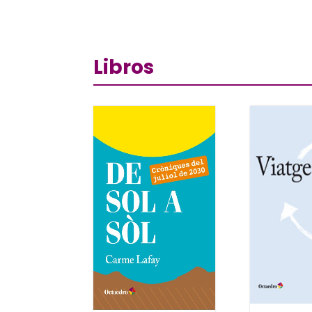
Libros