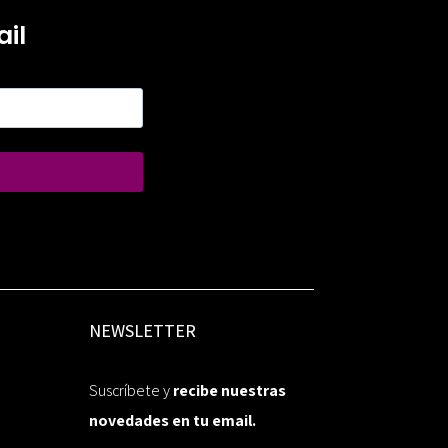
il
NEWSLETTER
Suscríbete y
recibe nuestras
novedades en tu email.