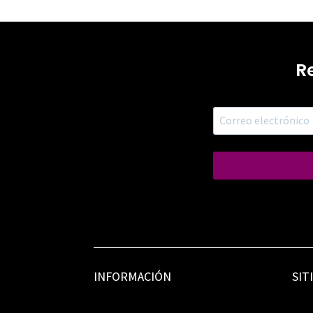
R
INFORMACIÓN
SIT