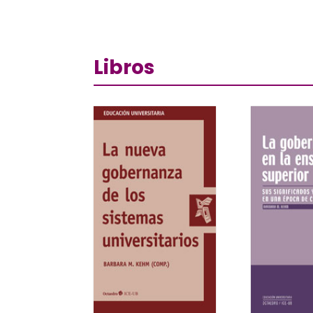
Libros