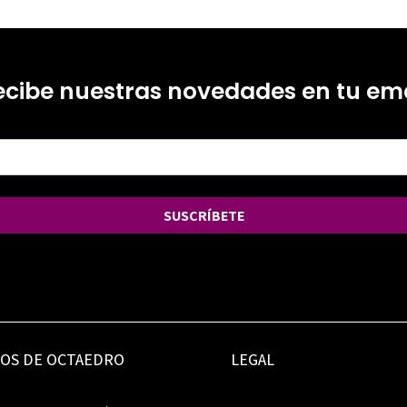
ecibe nuestras novedades en tu ema
SUSCRÍBETE
IOS DE OCTAEDRO
LEGAL