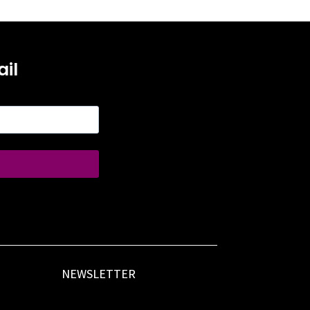
il
NEWSLETTER