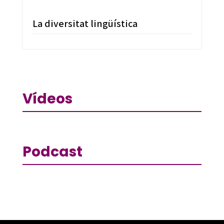
La diversitat lingüística
Vídeos
Podcast