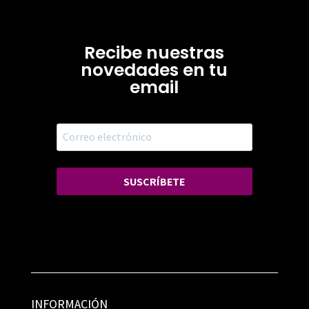
Recibe nuestras
novedades en tu
email
SUSCRÍBETE
INFORMACIÓN