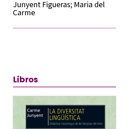
Junyent Figueras; Maria del
Carme
Libros