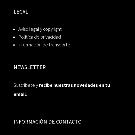
LEGAL
Aviso legal y copyright
Política de privacidad
Información de transporte
NEWSLETTER
Suscríbete y
recibe nuestras novedades en tu
email.
INFORMACIÓN DE CONTACTO