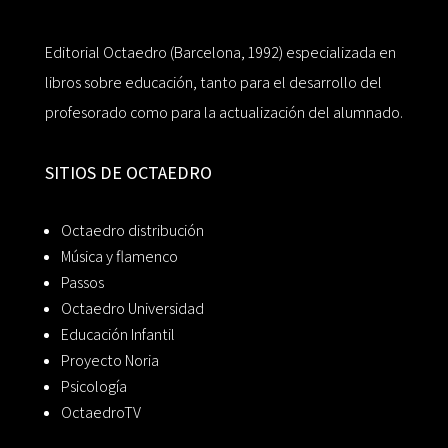
Editorial Octaedro (Barcelona, 1992) especializada en
libros sobre educación, tanto para el desarrollo del
profesorado como para la actualización del alumnado.
SITIOS DE OCTAEDRO
Octaedro distribución
Música y flamenco
Passos
Octaedro Universidad
Educación Infantil
Proyecto Noria
Psicología
OctaedroTV