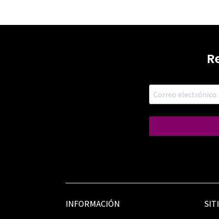
R
INFORMACIÓN
SIT