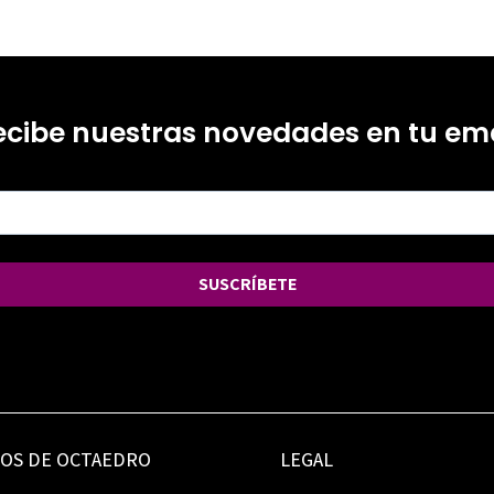
ecibe nuestras novedades en tu ema
SUSCRÍBETE
IOS DE OCTAEDRO
LEGAL