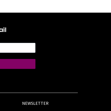
il
NEWSLETTER