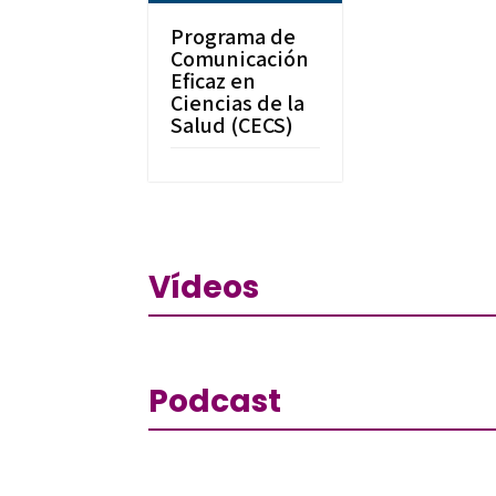
Programa de
Comunicación
Eficaz en
Ciencias de la
Salud (CECS)
Vídeos
Podcast