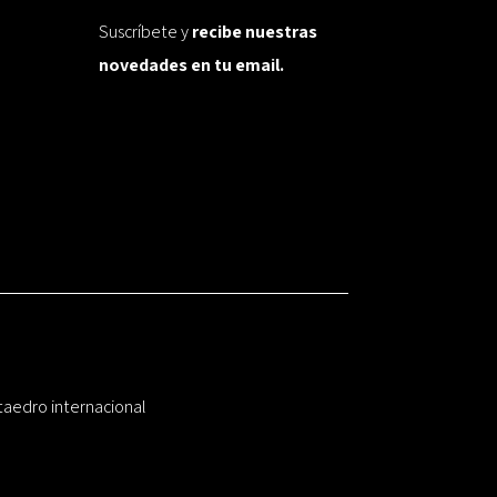
Suscríbete y
recibe nuestras
novedades en tu email.
taedro internacional