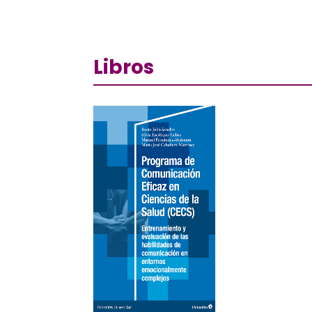
Libros