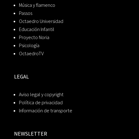
Música y flamenco
Passos
Octaedro Universidad
Educación Infantil
Proyecto Noria
Psicología
OctaedroTV
LEGAL
Aviso legal y copyright
Política de privacidad
Información de transporte
NEWSLETTER