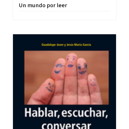
Un mundo por leer