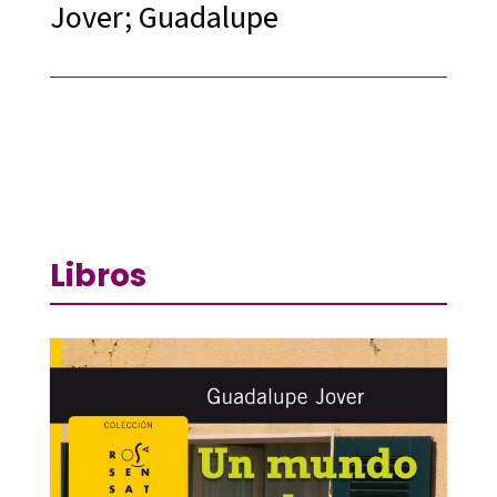
Jover; Guadalupe
Libros