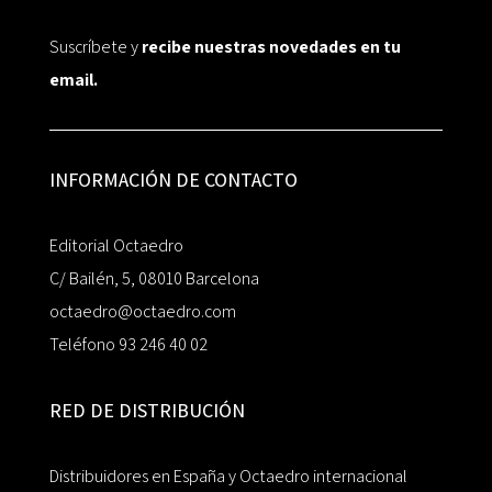
Suscríbete y
recibe nuestras novedades en tu
email.
INFORMACIÓN DE CONTACTO
Editorial Octaedro
C/ Bailén, 5, 08010 Barcelona
octaedro@octaedro.com
Teléfono 93 246 40 02
RED DE DISTRIBUCIÓN
Distribuidores en España y Octaedro internacional