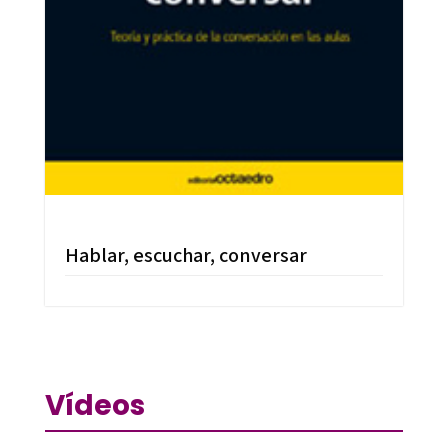
Hablar, escuchar, conversar
Vídeos