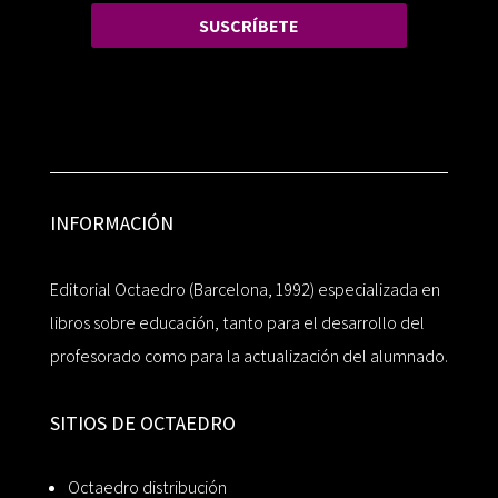
SUSCRÍBETE
INFORMACIÓN
Editorial Octaedro (Barcelona, 1992) especializada en
libros sobre educación, tanto para el desarrollo del
profesorado como para la actualización del alumnado.
SITIOS DE OCTAEDRO
Octaedro distribución