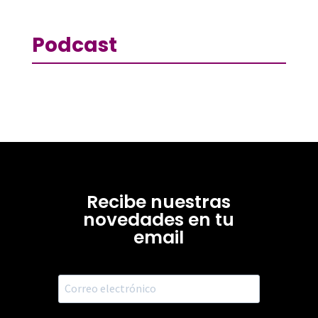
Podcast
Recibe nuestras
novedades en tu
email