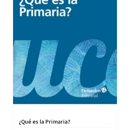
¿Qué es la Primaria?