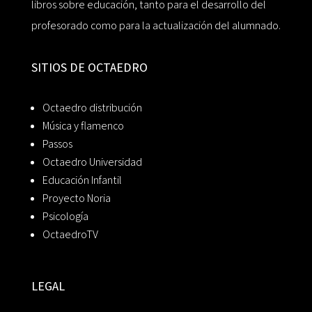
libros sobre educación, tanto para el desarrollo del
profesorado como para la actualización del alumnado.
SITIOS DE OCTAEDRO
Octaedro distribución
Música y flamenco
Passos
Octaedro Universidad
Educación Infantil
Proyecto Noria
Psicología
OctaedroTV
LEGAL