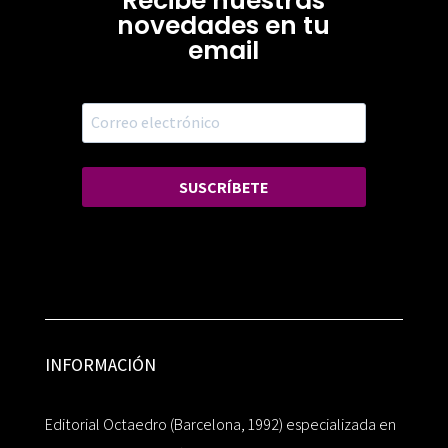
Recibe nuestras
novedades en tu
email
SUSCRÍBETE
INFORMACIÓN
Editorial Octaedro (Barcelona, 1992) especializada en