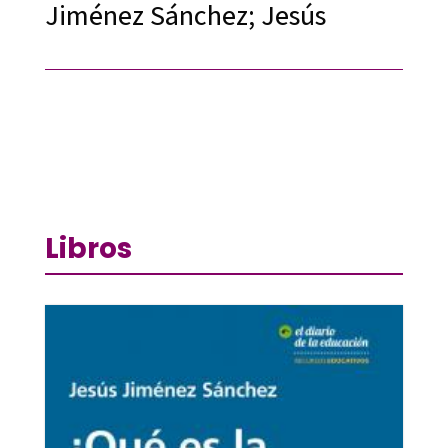
Jiménez Sánchez; Jesús
Libros