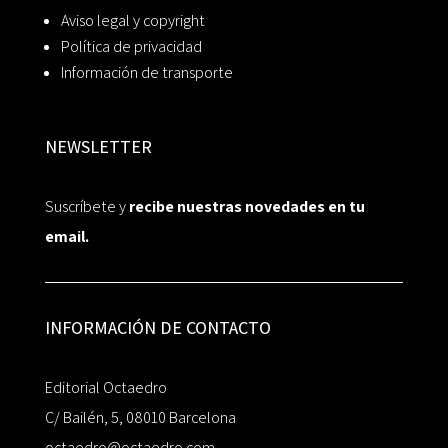
Aviso legal y copyright
Política de privacidad
Información de transporte
NEWSLETTER
Suscríbete y
recibe nuestras novedades en tu
email.
INFORMACIÓN DE CONTACTO
Editorial Octaedro
C/ Bailén, 5, 08010 Barcelona
octaedro@octaedro.com