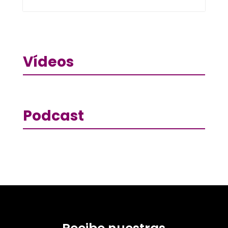
Vídeos
Podcast