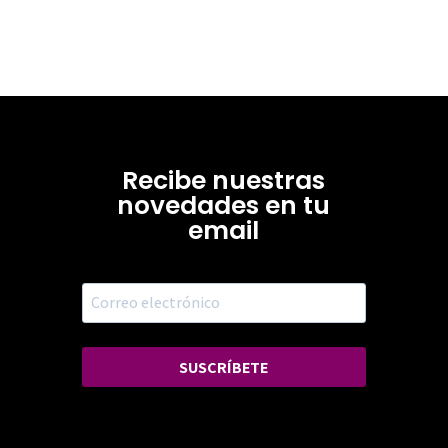
Recibe nuestras
novedades en tu
email
SUSCRÍBETE