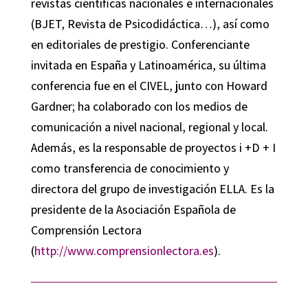
revistas científicas nacionales e internacionales
(BJET, Revista de Psicodidáctica…), así como
en editoriales de prestigio. Conferenciante
invitada en España y Latinoamérica, su última
conferencia fue en el CIVEL, junto con Howard
Gardner; ha colaborado con los medios de
comunicación a nivel nacional, regional y local.
Además, es la responsable de proyectos i +D + I
como transferencia de conocimiento y
directora del grupo de investigación ELLA. Es la
presidente de la Asociación Española de
Comprensión Lectora
(
http://www.comprensionlectora.es
).