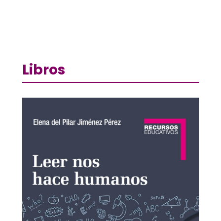
Libros