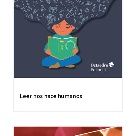
Leer nos hace humanos