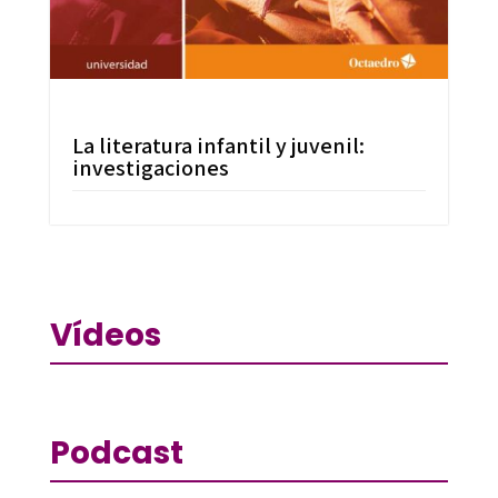
La literatura infantil y juvenil:
investigaciones
Vídeos
Podcast