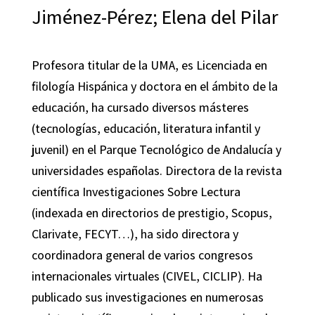
Jiménez-Pérez; Elena del Pilar
Profesora titular de la UMA, es Licenciada en
filología Hispánica y doctora en el ámbito de la
educación, ha cursado diversos másteres
(tecnologías, educación, literatura infantil y
juvenil) en el Parque Tecnológico de Andalucía y
universidades españolas. Directora de la revista
científica Investigaciones Sobre Lectura
(indexada en directorios de prestigio, Scopus,
Clarivate, FECYT…), ha sido directora y
coordinadora general de varios congresos
internacionales virtuales (CIVEL, CICLIP). Ha
publicado sus investigaciones en numerosas