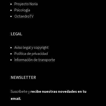
Proyecto Noria
Psicología
OctaedroTV
LEGAL
Aviso legal y copyright
Política de privacidad
Información de transporte
NEWSLETTER
Suscríbete y
recibe nuestras novedades en tu
email.