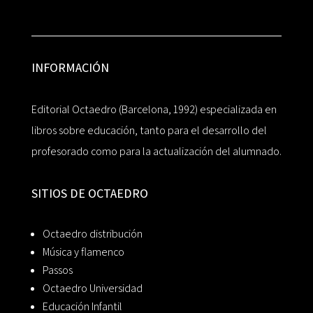
INFORMACIÓN
Editorial Octaedro (Barcelona, 1992) especializada en
libros sobre educación, tanto para el desarrollo del
profesorado como para la actualización del alumnado.
SITIOS DE OCTAEDRO
Octaedro distribución
Música y flamenco
Passos
Octaedro Universidad
Educación Infantil