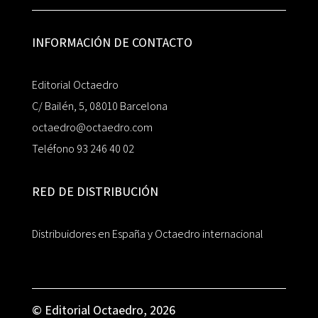
INFORMACIÓN DE CONTACTO
Editorial Octaedro
C/ Bailén, 5, 08010 Barcelona
octaedro@octaedro.com
Teléfono 93 246 40 02
RED DE DISTRIBUCIÓN
Distribuidores en España y Octaedro internacional
© Editorial Octaedro, 2026