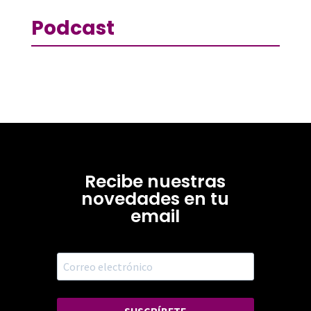
Podcast
Recibe nuestras
novedades en tu
email