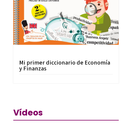
Mi primer diccionario de Economía
y Finanzas
Vídeos