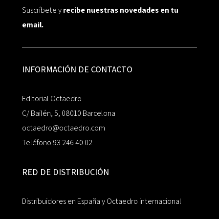
Suscríbete y
recibe nuestras novedades en tu
email.
INFORMACIÓN DE CONTACTO
Editorial Octaedro
C/ Bailén, 5, 08010 Barcelona
octaedro@octaedro.com
Teléfono 93 246 40 02
RED DE DISTRIBUCIÓN
Distribuidores en España y Octaedro internacional