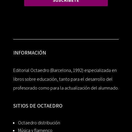
SUSCRÍBETE
INFORMACIÓN
Editorial Octaedro (Barcelona, 1992) especializada en
libros sobre educación, tanto para el desarrollo del
profesorado como para la actualización del alumnado.
SITIOS DE OCTAEDRO
Octaedro distribución
Música y flamenco