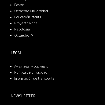
Passos
Octaedro Universidad
Educación Infantil
Proyecto Noria
Psicología
OctaedroTV
LEGAL
Aviso legal y copyright
Política de privacidad
Información de transporte
NEWSLETTER