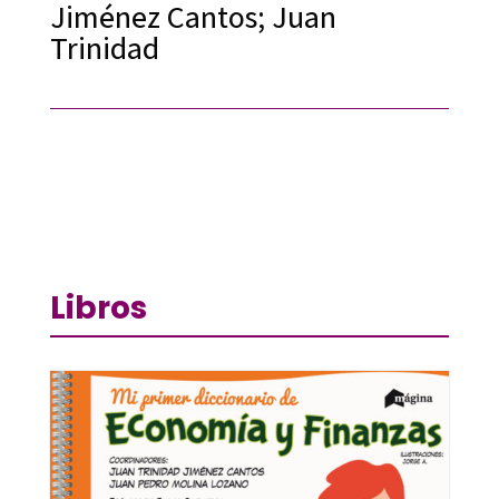
Jiménez Cantos; Juan
Trinidad
Libros