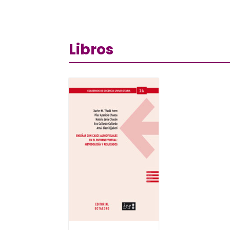
Libros