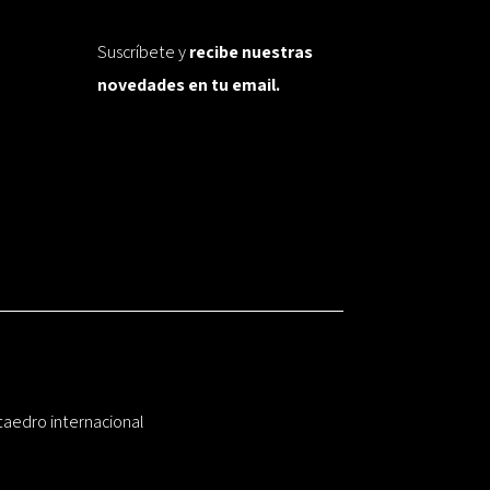
Suscríbete y
recibe nuestras
novedades en tu email.
taedro internacional