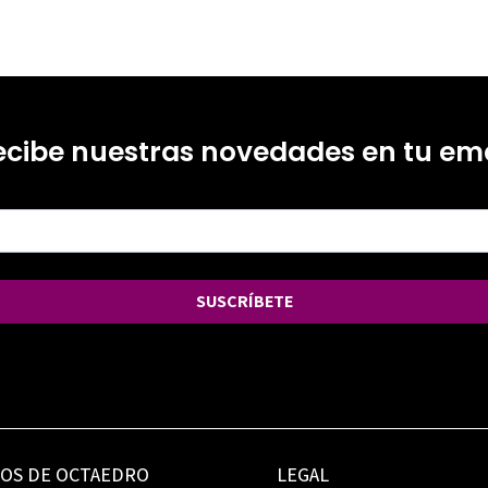
ecibe nuestras novedades en tu ema
SUSCRÍBETE
IOS DE OCTAEDRO
LEGAL