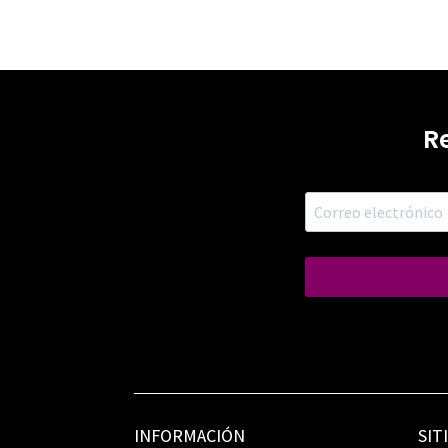
R
INFORMACIÓN
SIT