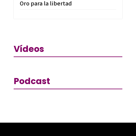
Oro para la libertad
Vídeos
Podcast