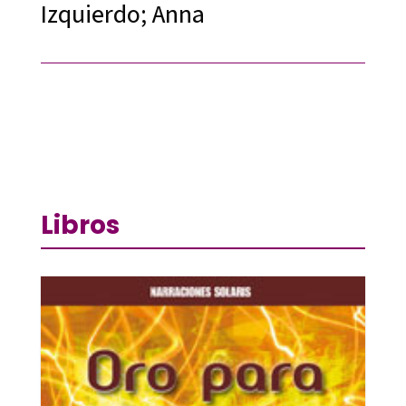
Izquierdo; Anna
Libros