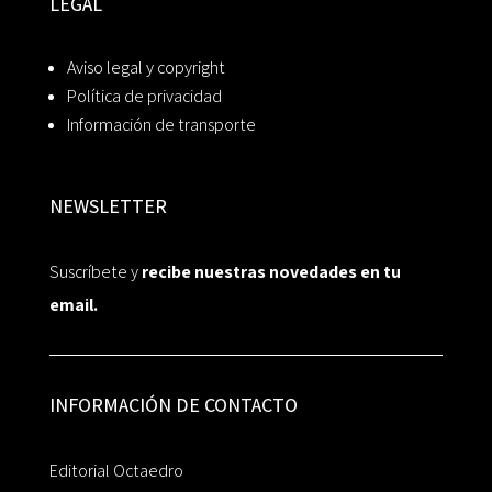
LEGAL
Aviso legal y copyright
Política de privacidad
Información de transporte
NEWSLETTER
Suscríbete y
recibe nuestras novedades en tu
email.
INFORMACIÓN DE CONTACTO
Editorial Octaedro