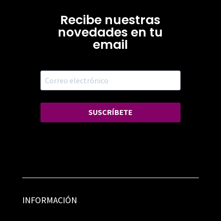
Recibe nuestras
novedades en tu
email
SUSCRÍBETE
INFORMACIÓN