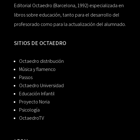
Editorial Octaedro (Barcelona, 1992) especializada en
libros sobre educación, tanto para el desarrollo del
profesorado como para la actualización del alumnado.
SITIOS DE OCTAEDRO
Octaedro distribución
Música y flamenco
Passos
Octaedro Universidad
Educación Infantil
Proyecto Noria
Psicología
OctaedroTV