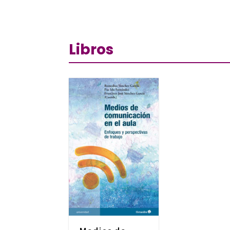
Libros