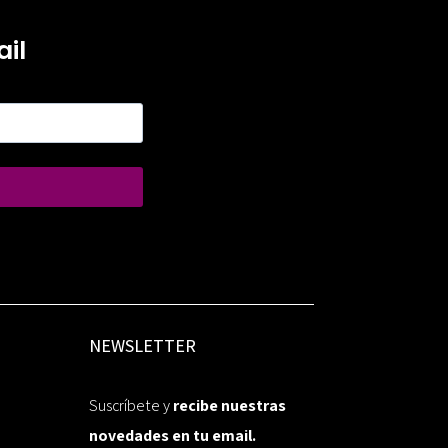
il
NEWSLETTER
Suscríbete y
recibe nuestras
novedades en tu email.