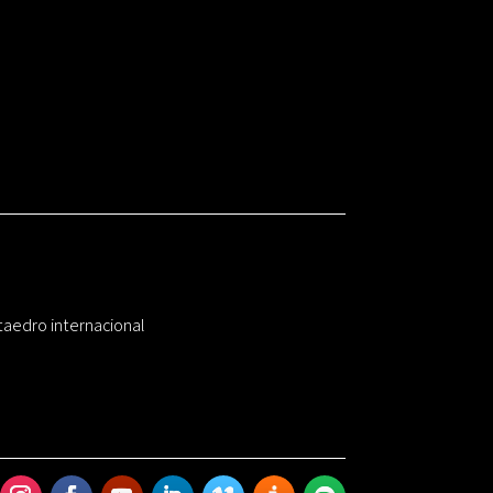
taedro internacional