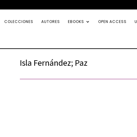
COLECCIONES
AUTORES
EBOOKS
OPEN ACCESS
U
Isla Fernández; Paz