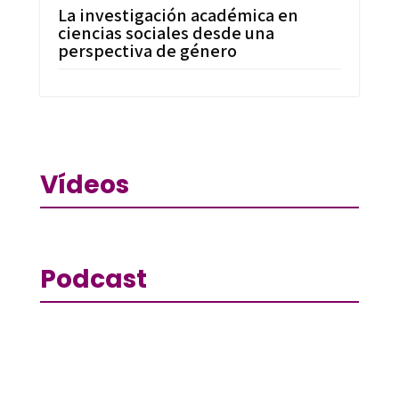
La investigación académica en
ciencias sociales desde una
perspectiva de género
Vídeos
Podcast