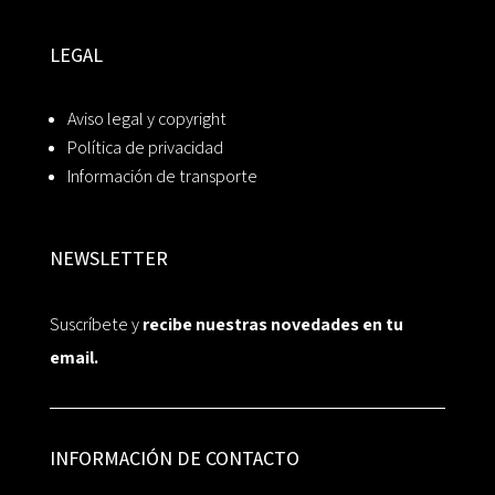
LEGAL
Aviso legal y copyright
Política de privacidad
Información de transporte
NEWSLETTER
Suscríbete y
recibe nuestras novedades en tu
email.
INFORMACIÓN DE CONTACTO