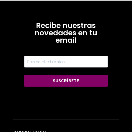
Recibe nuestras
novedades en tu
email
SUSCRÍBETE