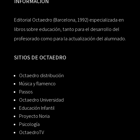
INFORMACIÓN
Editorial Octaedro (Barcelona, 1992) especializada en
libros sobre educación, tanto para el desarrollo del
profesorado como para la actualización del alumnado.
SITIOS DE OCTAEDRO
Octaedro distribución
Música y flamenco
Passos
Octaedro Universidad
Educación Infantil
Proyecto Noria
Psicología
OctaedroTV