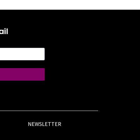
il
NEWSLETTER