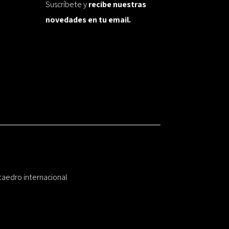
Suscríbete y
recibe nuestras
novedades en tu email.
taedro internacional