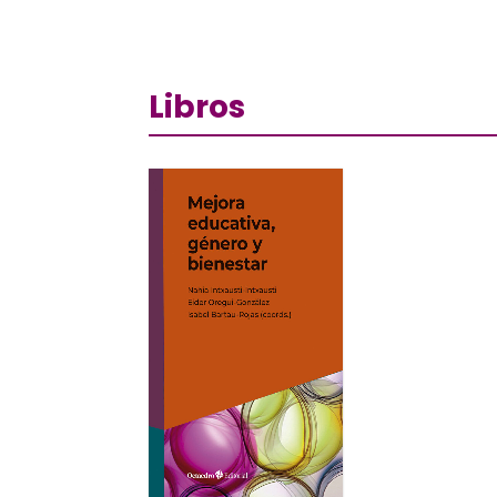
Libros