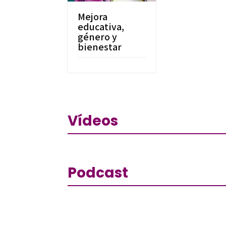
Mejora
educativa,
género y
bienestar
Vídeos
Podcast