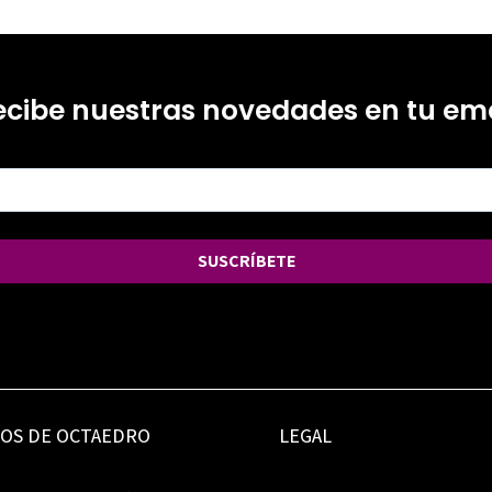
ecibe nuestras novedades en tu ema
SUSCRÍBETE
IOS DE OCTAEDRO
LEGAL