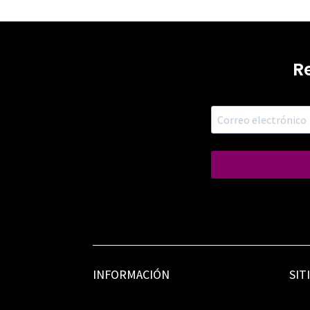
R
INFORMACIÓN
SIT