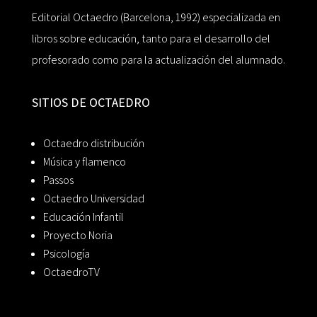
Editorial Octaedro (Barcelona, 1992) especializada en
libros sobre educación, tanto para el desarrollo del
profesorado como para la actualización del alumnado.
SITIOS DE OCTAEDRO
Octaedro distribución
Música y flamenco
Passos
Octaedro Universidad
Educación Infantil
Proyecto Noria
Psicología
OctaedroTV