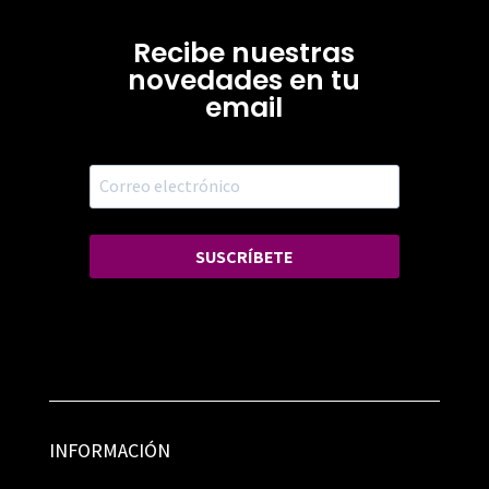
Recibe nuestras
novedades en tu
email
SUSCRÍBETE
INFORMACIÓN