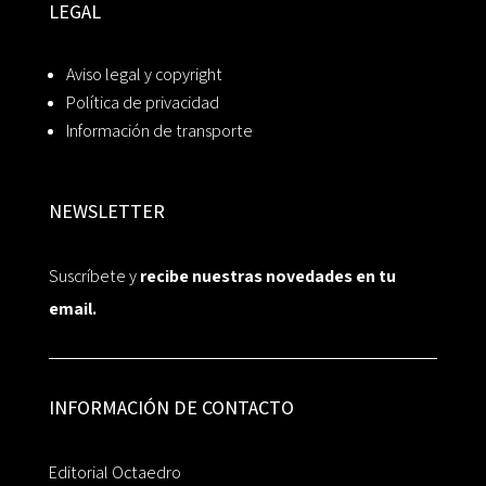
LEGAL
Aviso legal y copyright
Política de privacidad
Información de transporte
NEWSLETTER
Suscríbete y
recibe nuestras novedades en tu
email.
INFORMACIÓN DE CONTACTO
Editorial Octaedro