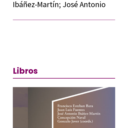
Ibáñez-Martín; José Antonio
Libros