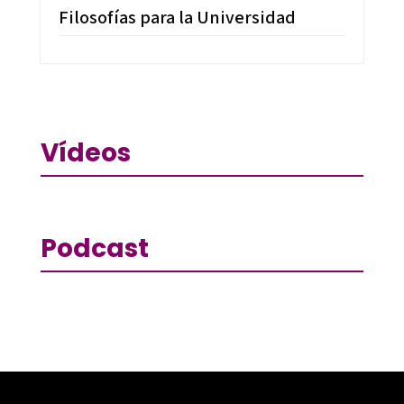
Filosofías para la Universidad
Vídeos
Podcast