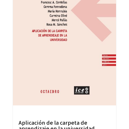
Aplicación de la carpeta de
aprendizaje en la universidad