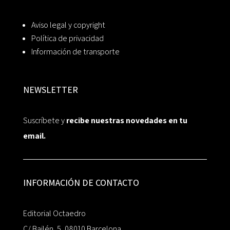
Aviso legal y copyright
Política de privacidad
Información de transporte
NEWSLETTER
Suscríbete y
recibe nuestras novedades en tu
email.
INFORMACIÓN DE CONTACTO
Editorial Octaedro
C/ Bailén, 5, 08010 Barcelona