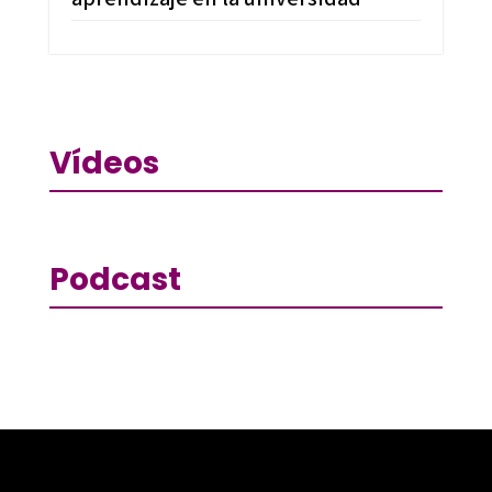
Vídeos
Podcast