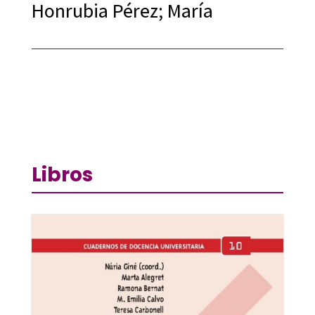
Honrubia Pérez; María
Libros