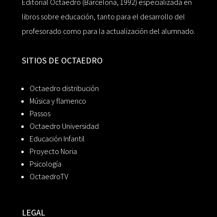
Editorial Octaedro (Barcelona, 1992) especializada en
libros sobre educación, tanto para el desarrollo del
profesorado como para la actualización del alumnado.
SITIOS DE OCTAEDRO
Octaedro distribución
Música y flamenco
Passos
Octaedro Universidad
Educación Infantil
Proyecto Noria
Psicología
OctaedroTV
LEGAL