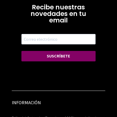
Recibe nuestras
novedades en tu
email
SUSCRÍBETE
INFORMACIÓN