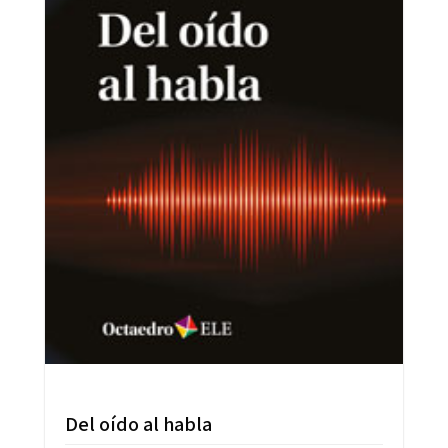
Del oído al habla