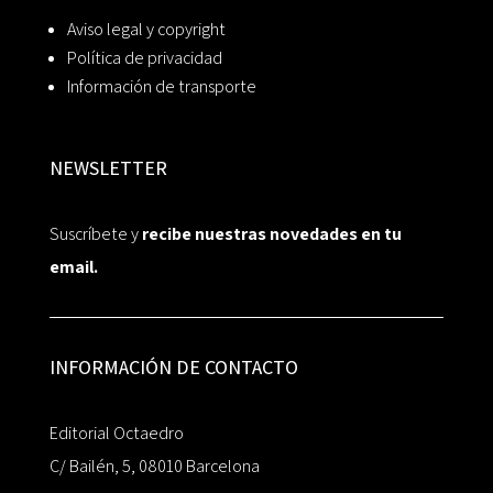
Aviso legal y copyright
Política de privacidad
Información de transporte
NEWSLETTER
Suscríbete y
recibe nuestras novedades en tu
email.
INFORMACIÓN DE CONTACTO
Editorial Octaedro
C/ Bailén, 5, 08010 Barcelona