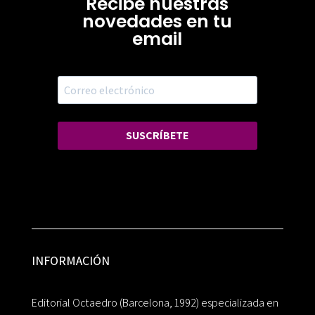
Recibe nuestras
novedades en tu
email
SUSCRÍBETE
INFORMACIÓN
Editorial Octaedro (Barcelona, 1992) especializada en