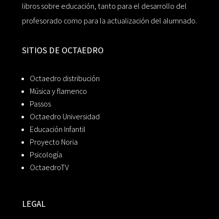
libros sobre educación, tanto para el desarrollo del
profesorado como para la actualización del alumnado.
SITIOS DE OCTAEDRO
Octaedro distribución
Música y flamenco
Passos
Octaedro Universidad
Educación Infantil
Proyecto Noria
Psicología
OctaedroTV
LEGAL