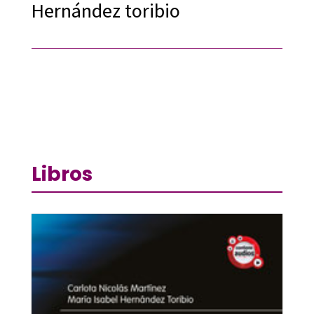
Hernández toribio
Libros