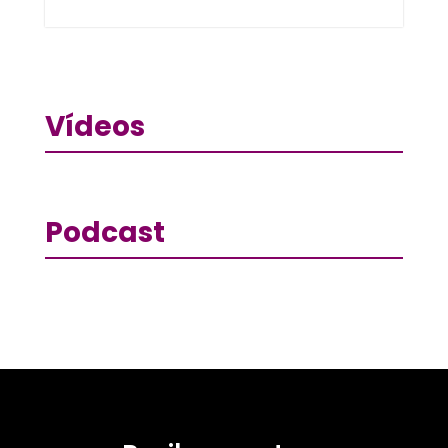
Vídeos
Podcast