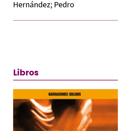
Hernández; Pedro
Libros