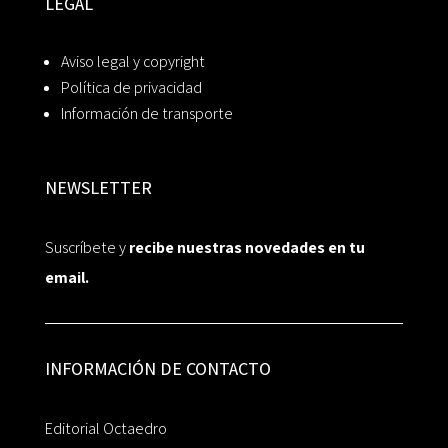
LEGAL
Aviso legal y copyright
Política de privacidad
Información de transporte
NEWSLETTER
Suscríbete y
recibe nuestras novedades en tu
email.
INFORMACIÓN DE CONTACTO
Editorial Octaedro