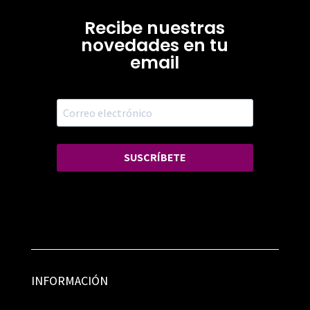
Recibe nuestras
novedades en tu
email
SUSCRÍBETE
INFORMACIÓN