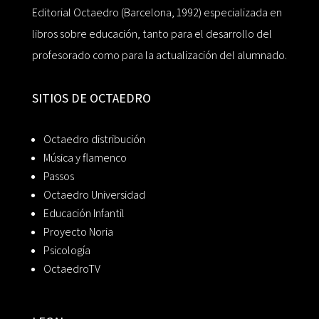
Editorial Octaedro (Barcelona, 1992) especializada en
libros sobre educación, tanto para el desarrollo del
profesorado como para la actualización del alumnado.
SITIOS DE OCTAEDRO
Octaedro distribución
Música y flamenco
Passos
Octaedro Universidad
Educación Infantil
Proyecto Noria
Psicología
OctaedroTV