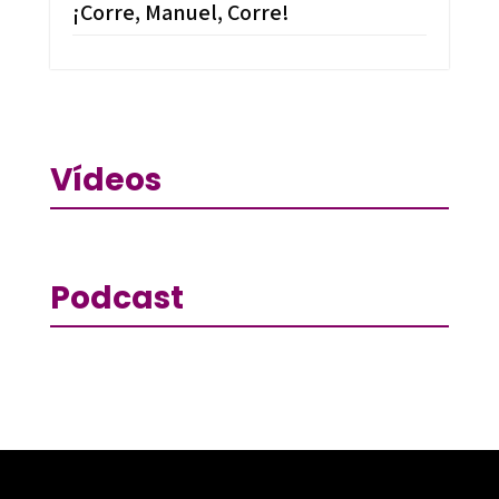
¡Corre, Manuel, Corre!
Vídeos
Podcast