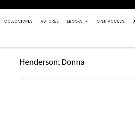
COLECCIONES
AUTORES
EBOOKS
OPEN ACCESS
U
Henderson; Donna