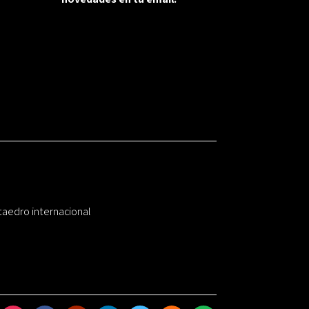
taedro internacional