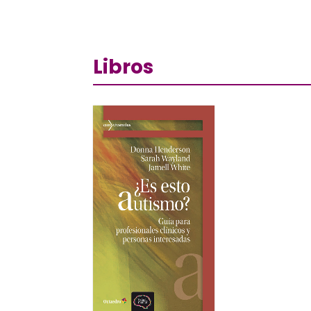
Libros