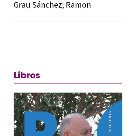
Grau Sánchez; Ramon
Libros