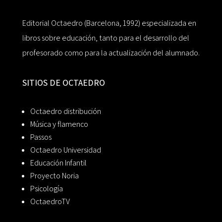
Editorial Octaedro (Barcelona, 1992) especializada en
libros sobre educación, tanto para el desarrollo del
profesorado como para la actualización del alumnado.
SITIOS DE OCTAEDRO
Octaedro distribución
Música y flamenco
Passos
Octaedro Universidad
Educación Infantil
Proyecto Noria
Psicología
OctaedroTV