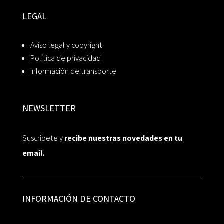
LEGAL
Aviso legal y copyright
Política de privacidad
Información de transporte
NEWSLETTER
Suscríbete y
recibe nuestras novedades en tu
email.
INFORMACIÓN DE CONTACTO