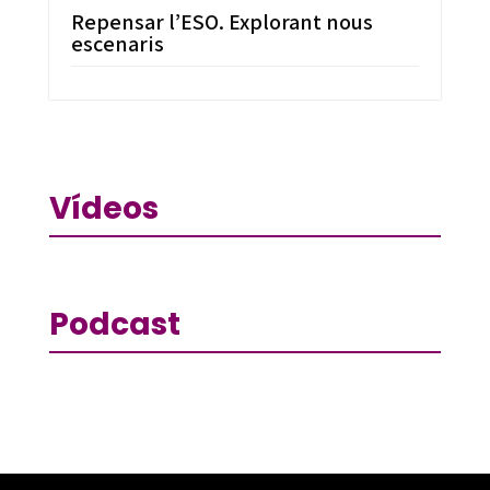
Repensar l’ESO. Explorant nous
escenaris
Vídeos
Podcast