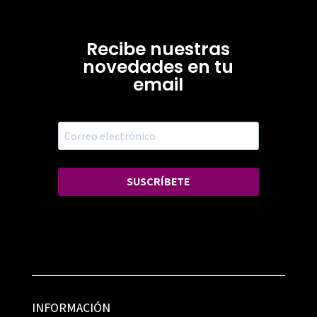
Recibe nuestras
novedades en tu
email
SUSCRÍBETE
INFORMACIÓN