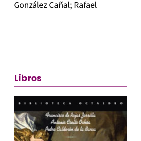
González Cañal; Rafael
Libros