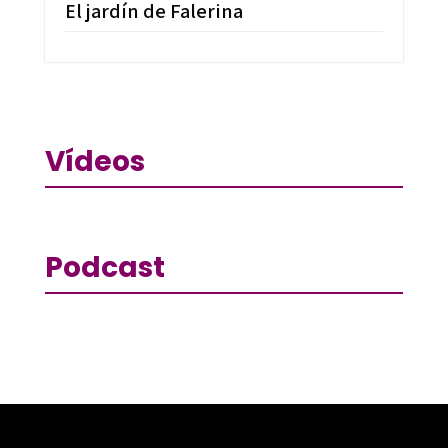
El jardín de Falerina
Vídeos
Podcast