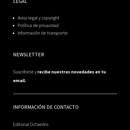
LEGAL
Aviso legal y copyright
Política de privacidad
Información de transporte
NEWSLETTER
Suscríbete y
recibe nuestras novedades en tu
email.
INFORMACIÓN DE CONTACTO
Editorial Octaedro