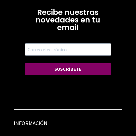
Recibe nuestras
novedades en tu
email
SUSCRÍBETE
INFORMACIÓN