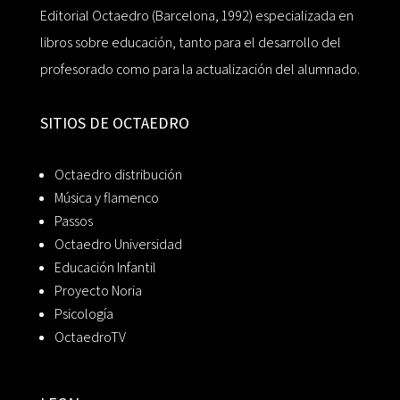
Editorial Octaedro (Barcelona, 1992) especializada en
libros sobre educación, tanto para el desarrollo del
profesorado como para la actualización del alumnado.
SITIOS DE OCTAEDRO
Octaedro distribución
Música y flamenco
Passos
Octaedro Universidad
Educación Infantil
Proyecto Noria
Psicología
OctaedroTV