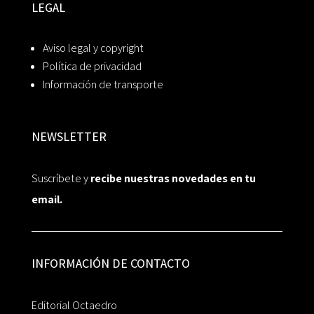
LEGAL
Aviso legal y copyright
Política de privacidad
Información de transporte
NEWSLETTER
Suscríbete y
recibe nuestras novedades en tu
email.
INFORMACIÓN DE CONTACTO
Editorial Octaedro