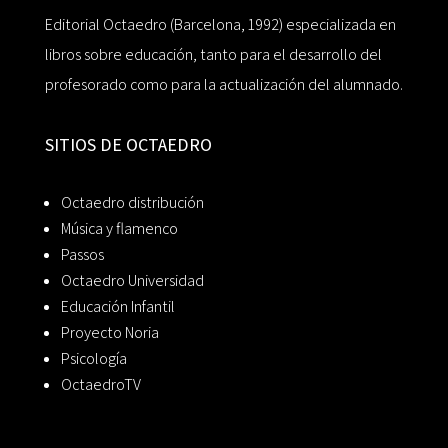
Editorial Octaedro (Barcelona, 1992) especializada en
libros sobre educación, tanto para el desarrollo del
profesorado como para la actualización del alumnado.
SITIOS DE OCTAEDRO
Octaedro distribución
Música y flamenco
Passos
Octaedro Universidad
Educación Infantil
Proyecto Noria
Psicología
OctaedroTV