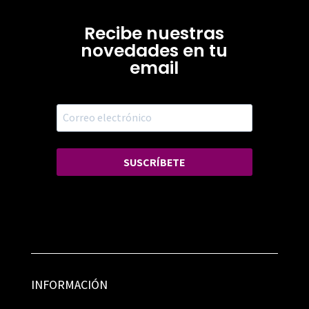
Recibe nuestras
novedades en tu
email
SUSCRÍBETE
INFORMACIÓN