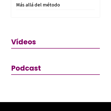
Más allá del método
Vídeos
Podcast