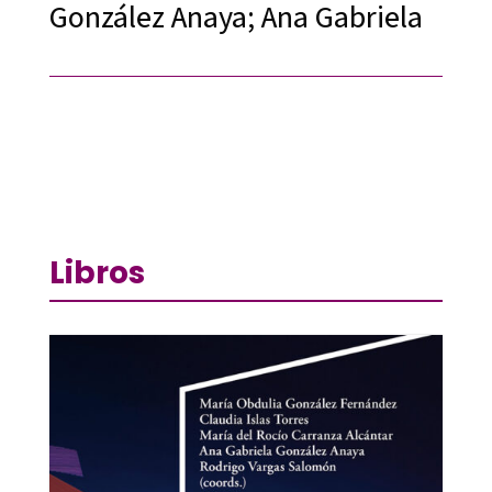
González Anaya; Ana Gabriela
Libros