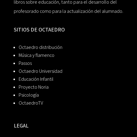
libros sobre educación, tanto para el desarrollo del
profesorado como para la actualización del alumnado.
SITIOS DE OCTAEDRO
Octaedro distribución
Música y flamenco
Passos
Octaedro Universidad
Educación Infantil
Proyecto Noria
Psicología
OctaedroTV
LEGAL