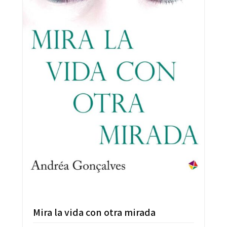
Mira la vida con otra mirada