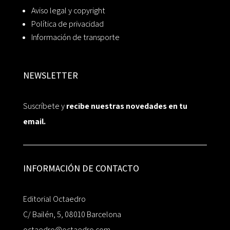
Aviso legal y copyright
Política de privacidad
Información de transporte
NEWSLETTER
Suscríbete y
recibe nuestras novedades en tu
email.
INFORMACIÓN DE CONTACTO
Editorial Octaedro
C/ Bailén, 5, 08010 Barcelona
octaedro@octaedro.com