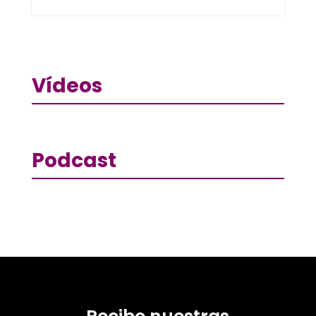
Vídeos
Podcast