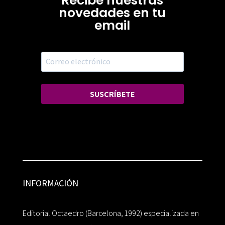
Recibe nuestras
novedades en tu
email
SUSCRÍBETE
INFORMACIÓN
Editorial Octaedro (Barcelona, 1992) especializada en