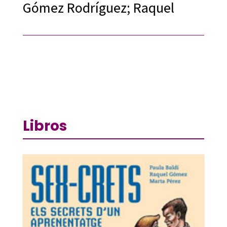
Gómez Rodríguez; Raquel
Libros