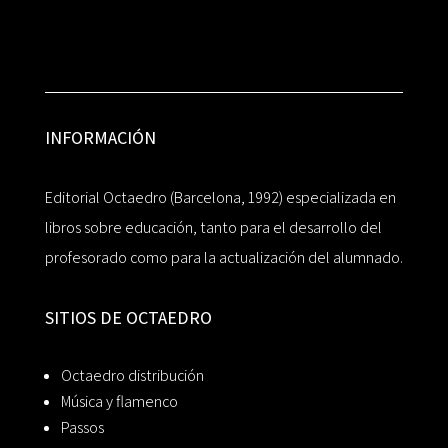
INFORMACIÓN
Editorial Octaedro (Barcelona, 1992) especializada en
libros sobre educación, tanto para el desarrollo del
profesorado como para la actualización del alumnado.
SITIOS DE OCTAEDRO
Octaedro distribución
Música y flamenco
Passos