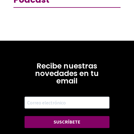
Recibe nuestras
novedades en tu
email
SUSCRÍBETE