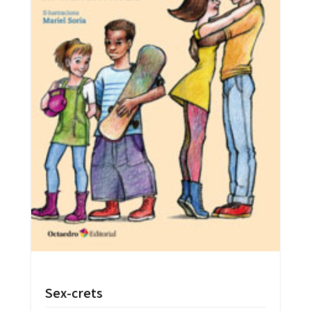
Sex-crets