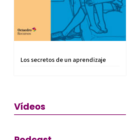
Los secretos de un aprendizaje
Vídeos
Podcast