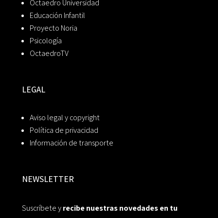
Octaedro Universidad
Educación Infantil
Proyecto Noria
Psicología
OctaedroTV
LEGAL
Aviso legal y copyright
Política de privacidad
Información de transporte
NEWSLETTER
Suscríbete y
recibe nuestras novedades en tu