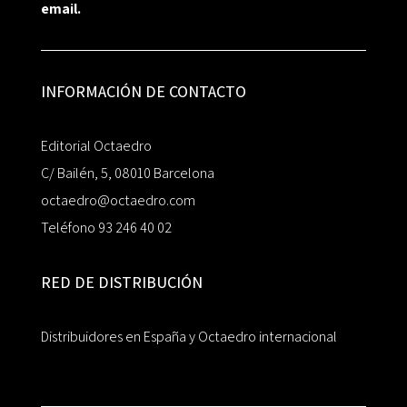
email.
INFORMACIÓN DE CONTACTO
Editorial Octaedro
C/ Bailén, 5, 08010 Barcelona
octaedro@octaedro.com
Teléfono 93 246 40 02
RED DE DISTRIBUCIÓN
Distribuidores en España y Octaedro internacional