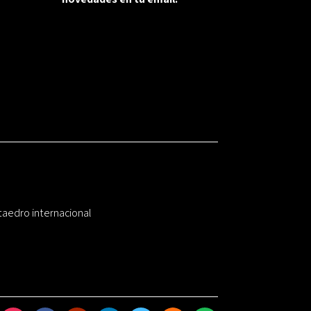
taedro internacional