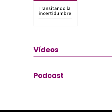
Transitando la
incertidumbre
Vídeos
Podcast