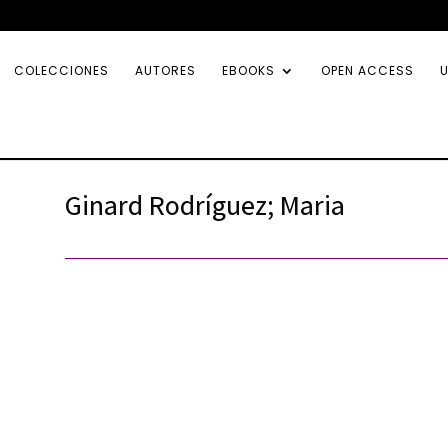
COLECCIONES
AUTORES
EBOOKS
OPEN ACCESS
U
Ginard Rodríguez; Maria