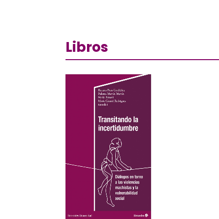
Libros