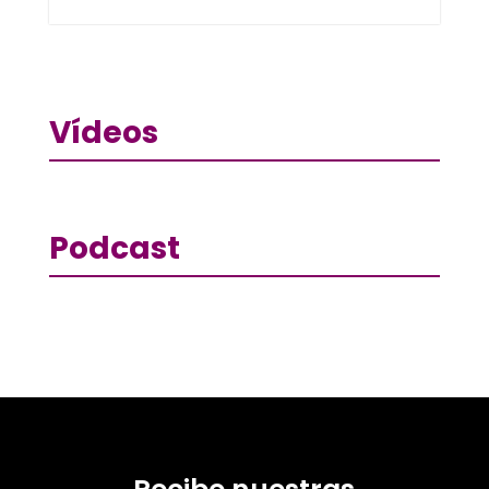
Vídeos
Podcast