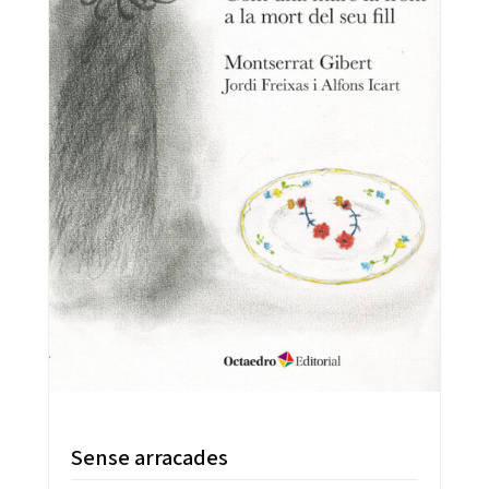
Sense arracades