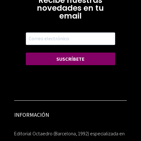
Recibe nuestras
novedades en tu
email
SUSCRÍBETE
INFORMACIÓN
Editorial Octaedro (Barcelona, 1992) especializada en