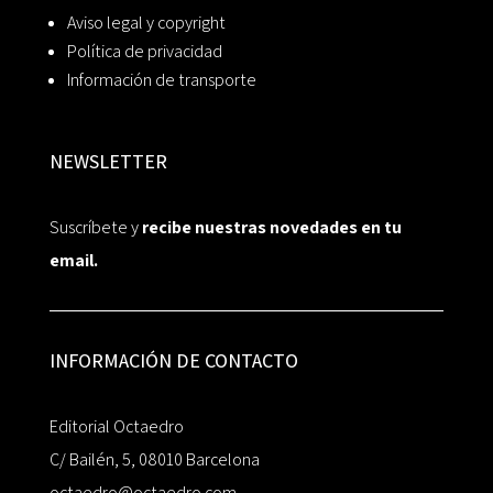
Aviso legal y copyright
Política de privacidad
Información de transporte
NEWSLETTER
Suscríbete y
recibe nuestras novedades en tu
email.
INFORMACIÓN DE CONTACTO
Editorial Octaedro
C/ Bailén, 5, 08010 Barcelona
octaedro@octaedro.com