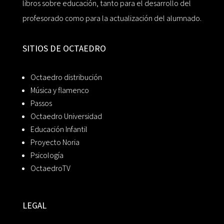
libros sobre educación, tanto para el desarrollo del
profesorado como para la actualización del alumnado.
SITIOS DE OCTAEDRO
Octaedro distribución
Música y flamenco
Passos
Octaedro Universidad
Educación Infantil
Proyecto Noria
Psicología
OctaedroTV
LEGAL