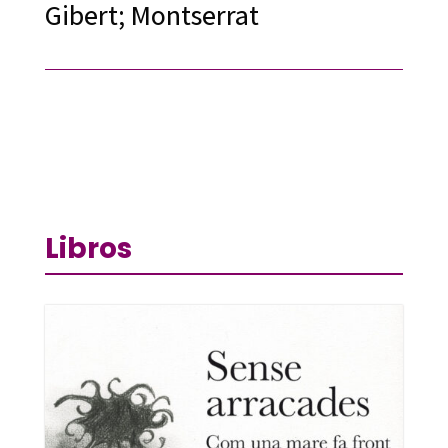
Gibert; Montserrat
Libros