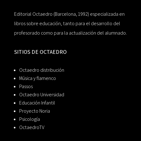
Editorial Octaedro (Barcelona, 1992) especializada en
libros sobre educación, tanto para el desarrollo del
profesorado como para la actualización del alumnado.
SITIOS DE OCTAEDRO
Octaedro distribución
Música y flamenco
Passos
Octaedro Universidad
Educación Infantil
Proyecto Noria
Psicología
OctaedroTV