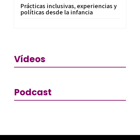
Prácticas inclusivas, experiencias y
políticas desde la infancia
Vídeos
Podcast