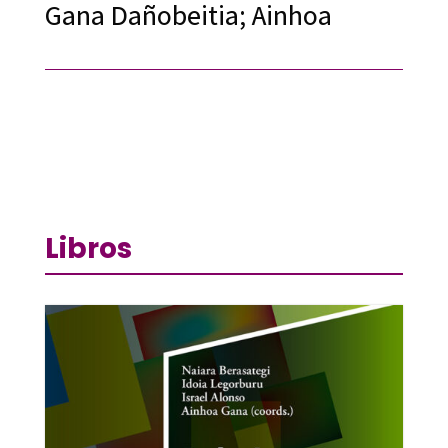
Gana Dañobeitia; Ainhoa
Libros