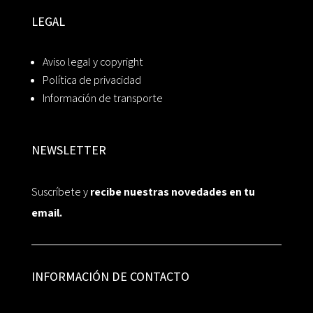
LEGAL
Aviso legal y copyright
Política de privacidad
Información de transporte
NEWSLETTER
Suscríbete y
recibe nuestras novedades en tu
email.
INFORMACIÓN DE CONTACTO