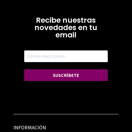
Recibe nuestras
novedades en tu
email
SUSCRÍBETE
INFORMACIÓN