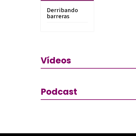
Derribando
barreras
Vídeos
Podcast