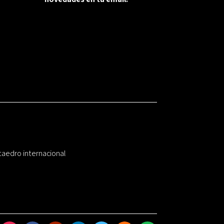
taedro internacional