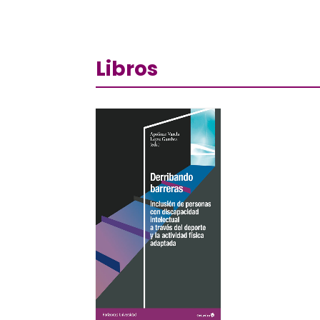
Libros