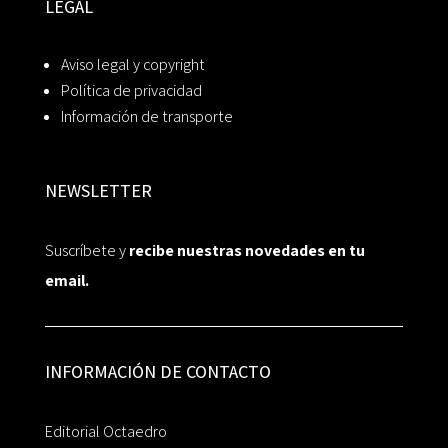
LEGAL
Aviso legal y copyright
Política de privacidad
Información de transporte
NEWSLETTER
Suscríbete y
recibe nuestras novedades en tu
email.
INFORMACIÓN DE CONTACTO
Editorial Octaedro