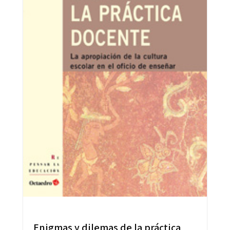
Enigmas y dilemas de la práctica