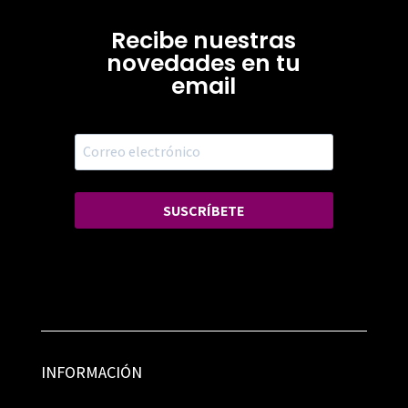
Recibe nuestras
novedades en tu
email
SUSCRÍBETE
INFORMACIÓN