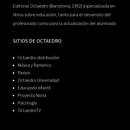
Editorial Octaedro (Barcelona, 1992) especializada en
libros sobre educación, tanto para el desarrollo del
profesorado como para la actualización del alumnado.
SITIOS DE OCTAEDRO
Octaedro distribución
Música y flamenco
Passos
Octaedro Universidad
Educación Infantil
Proyecto Noria
Psicología
OctaedroTV