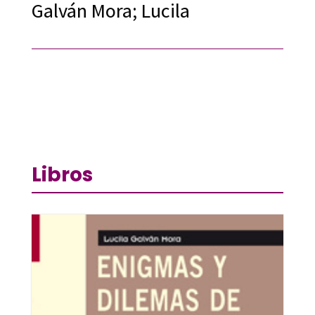
Galván Mora; Lucila
Libros