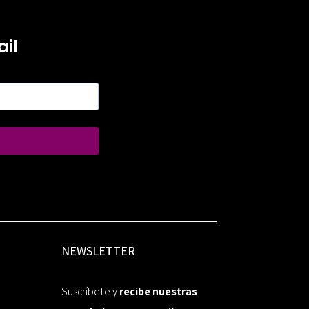
il
NEWSLETTER
Suscríbete y
recibe nuestras