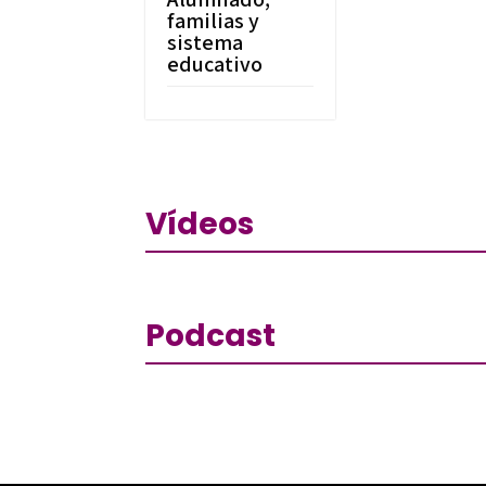
familias y
sistema
educativo
Vídeos
Podcast