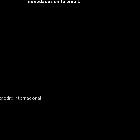
novedades en tu email.
taedro internacional