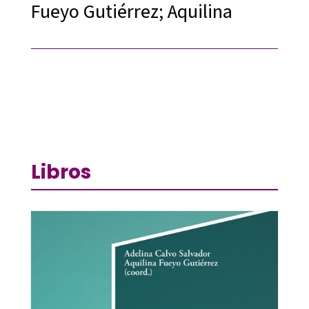
Fueyo Gutiérrez; Aquilina
Libros