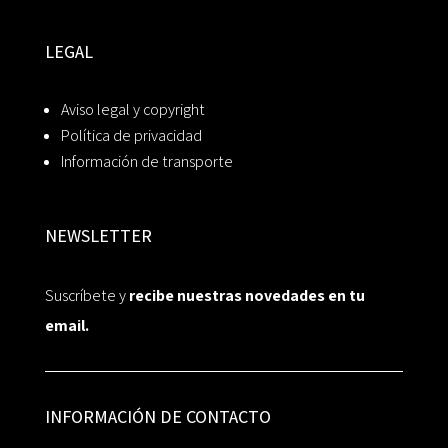
LEGAL
Aviso legal y copyright
Política de privacidad
Información de transporte
NEWSLETTER
Suscríbete y
recibe nuestras novedades en tu
email.
INFORMACIÓN DE CONTACTO