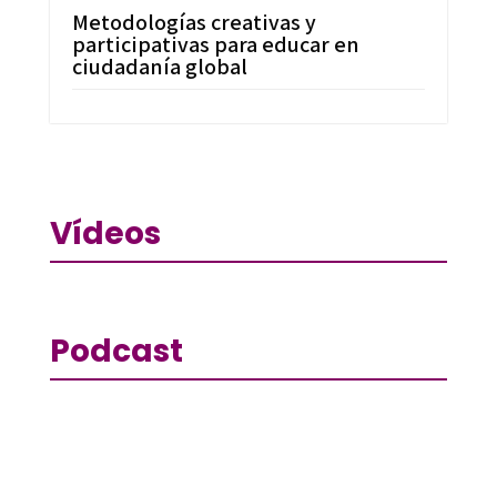
Metodologías creativas y
participativas para educar en
ciudadanía global
Vídeos
Podcast