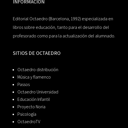
INFORMACIÓN
Editorial Octaedro (Barcelona, 1992) especializada en
libros sobre educación, tanto para el desarrollo del
profesorado como para la actualización del alumnado.
SITIOS DE OCTAEDRO
Octaedro distribución
Música y flamenco
Passos
Octaedro Universidad
Educación Infantil
Proyecto Noria
Psicología
OctaedroTV