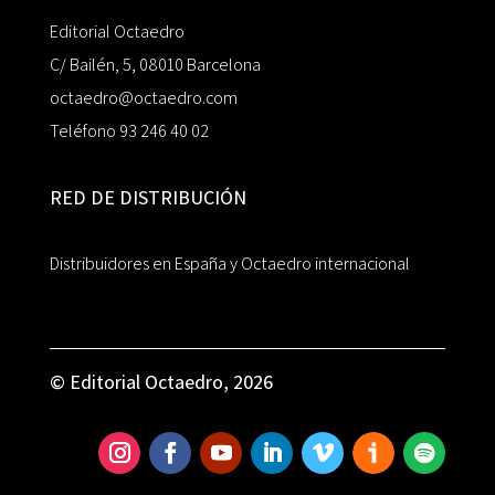
Editorial Octaedro
C/ Bailén, 5, 08010 Barcelona
octaedro@octaedro.com
Teléfono 93 246 40 02
RED DE DISTRIBUCIÓN
Distribuidores en España y Octaedro internacional
© Editorial Octaedro, 2026