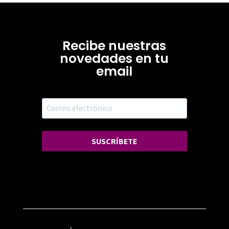
Recibe nuestras
novedades en tu
email
SUSCRÍBETE