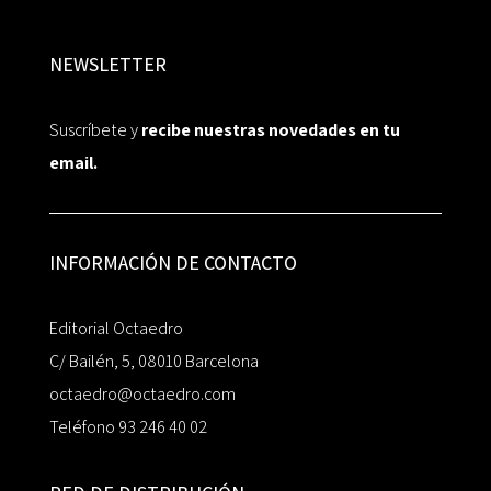
NEWSLETTER
Suscríbete y
recibe nuestras novedades en tu
email.
INFORMACIÓN DE CONTACTO
Editorial Octaedro
C/ Bailén, 5, 08010 Barcelona
octaedro@octaedro.com
Teléfono 93 246 40 02