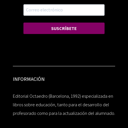
SUSCRÍBETE
INFORMACIÓN
Editorial Octaedro (Barcelona, 1992) especializada en
libros sobre educación, tanto para el desarrollo del
profesorado como para la actualización del alumnado.