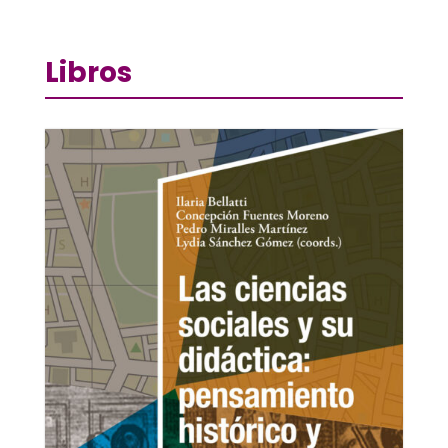
Libros