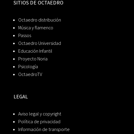
SITIOS DE OCTAEDRO
Octaedro distribución
Música y flamenco
Passos
Octaedro Universidad
Educación Infantil
Proyecto Noria
Psicología
OctaedroTV
LEGAL
Aviso legal y copyright
Política de privacidad
Información de transporte