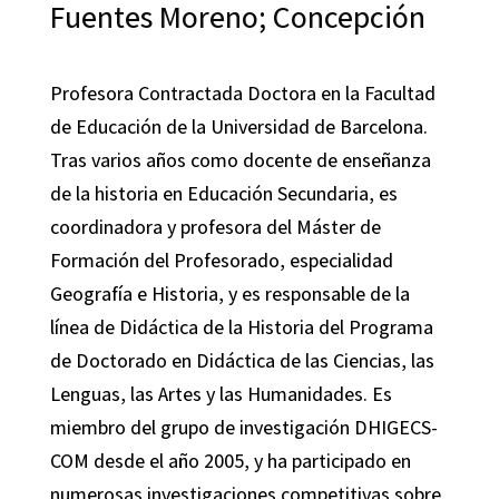
Fuentes Moreno; Concepción
Profesora Contractada Doctora en la Facultad
de Educación de la Universidad de Barcelona.
Tras varios años como docente de enseñanza
de la historia en Educación Secundaria, es
coordinadora y profesora del Máster de
Formación del Profesorado, especialidad
Geografía e Historia, y es responsable de la
línea de Didáctica de la Historia del Programa
de Doctorado en Didáctica de las Ciencias, las
Lenguas, las Artes y las Humanidades. Es
miembro del grupo de investigación DHIGECS-
COM desde el año 2005, y ha participado en
numerosas investigaciones competitivas sobre