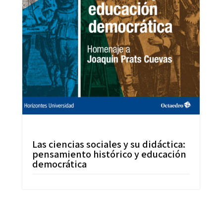
Las ciencias sociales y su didáctica:
pensamiento histórico y educación
democrática