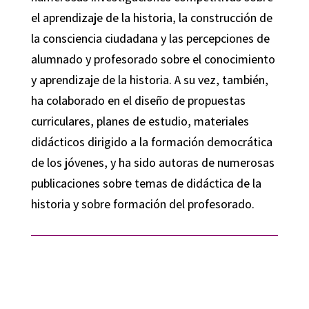
el aprendizaje de la historia, la construcción de
la consciencia ciudadana y las percepciones de
alumnado y profesorado sobre el conocimiento
y aprendizaje de la historia. A su vez, también,
ha colaborado en el diseño de propuestas
curriculares, planes de estudio, materiales
didácticos dirigido a la formación democrática
de los jóvenes, y ha sido autoras de numerosas
publicaciones sobre temas de didáctica de la
historia y sobre formación del profesorado.