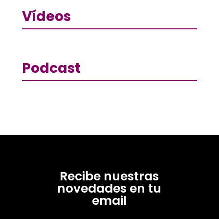
Vídeos
Podcast
Recibe nuestras
novedades en tu
email