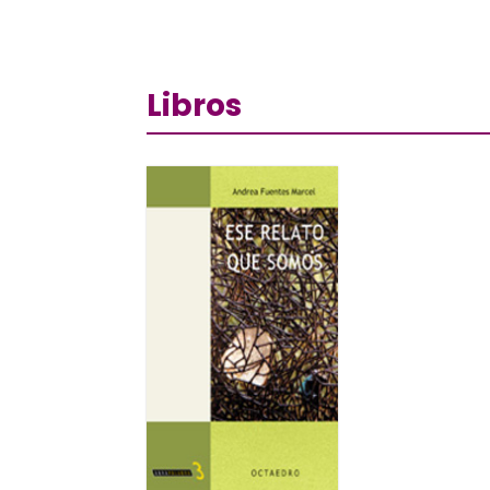
Libros