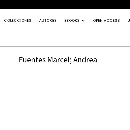
COLECCIONES
AUTORES
EBOOKS
OPEN ACCESS
U
Fuentes Marcel; Andrea