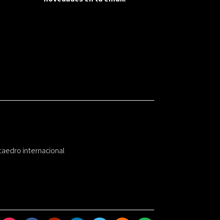
taedro internacional