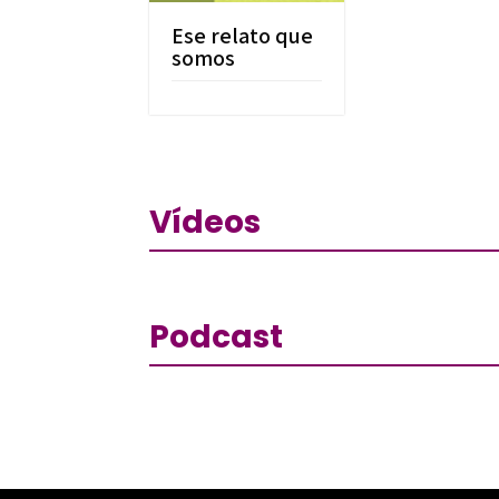
Ese relato que
somos
Vídeos
Podcast