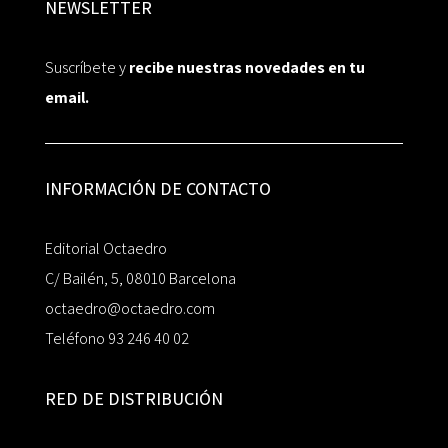
NEWSLETTER
Suscríbete y
recibe nuestras novedades en tu
email.
INFORMACIÓN DE CONTACTO
Editorial Octaedro
C/ Bailén, 5, 08010 Barcelona
octaedro@octaedro.com
Teléfono 93 246 40 02
RED DE DISTRIBUCIÓN