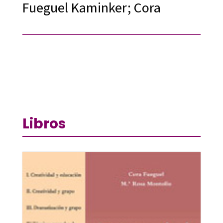
Fueguel Kaminker; Cora
Libros