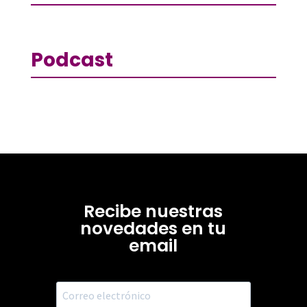
Podcast
Recibe nuestras
novedades en tu
email