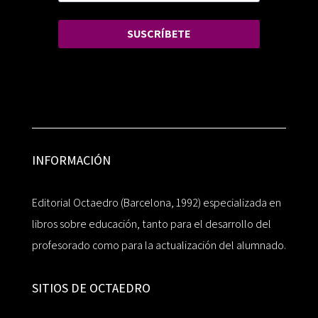
SUSCRÍBETE
INFORMACIÓN
Editorial Octaedro (Barcelona, 1992) especializada en
libros sobre educación, tanto para el desarrollo del
profesorado como para la actualización del alumnado.
SITIOS DE OCTAEDRO