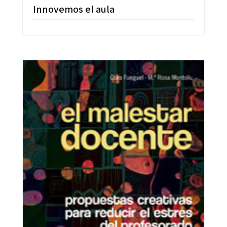
Innovemos el aula