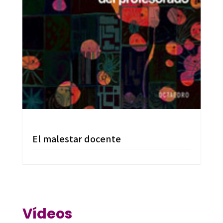
El malestar docente
Vídeos