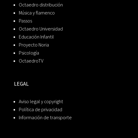
Octaedro distribución
Música y flamenco
Passos
Octaedro Universidad
Educación Infantil
Proyecto Noria
Psicología
OctaedroTV
LEGAL
Aviso legal y copyright
Política de privacidad
Información de transporte