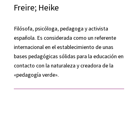
Freire; Heike
Filósofa, psicóloga, pedagoga y activista
española. Es considerada como un referente
internacional en el establecimiento de unas
bases pedagógicas sólidas para la educación en
contacto con la naturaleza y creadora de la
«pedagogía verde».​