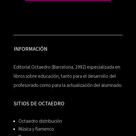
INFORMACIÓN
Editorial Octaedro (Barcelona, 1992) especializada en
libros sobre educación, tanto para el desarrollo del
profesorado como para la actualización del alumnado.
SITIOS DE OCTAEDRO
Octaedro distribución
Música y flamenco