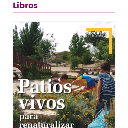
Libros