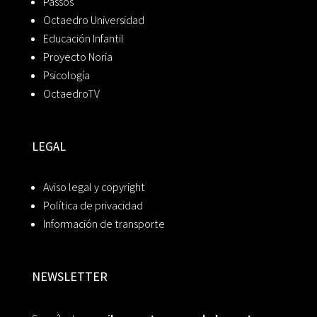
Passos
Octaedro Universidad
Educación Infantil
Proyecto Noria
Psicología
OctaedroTV
LEGAL
Aviso legal y copyright
Política de privacidad
Información de transporte
NEWSLETTER