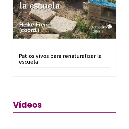
Patios vivos para renaturalizar la
escuela
Vídeos