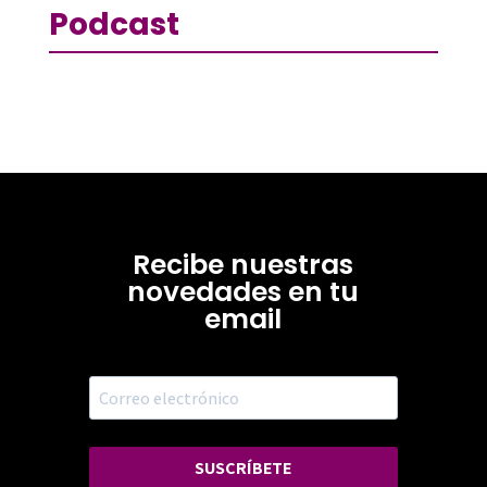
Podcast
Recibe nuestras
novedades en tu
email
SUSCRÍBETE